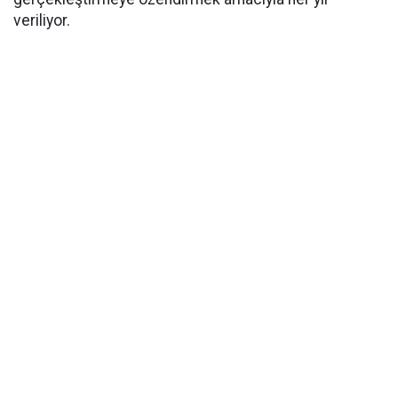
veriliyor.