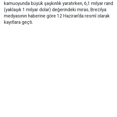
kamuoyunda büyük şaşkınlık yaratırken, 6,1 milyar rand
(yaklaşık 1 milyar dolar) değerindeki miras, Brezilya
medyasının haberine göre 12 Haziran’da resmî olarak
kayıtlara geçti.