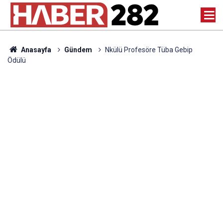
Anasayfa
Gündem
Nkülü Profesöre Tüba Gebip
Ödülü