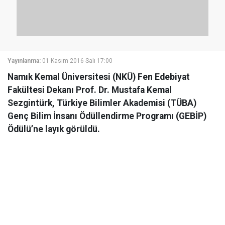
Yayınlanma:
01 Kasım 2016 Salı 17:00
Namık Kemal Üniversitesi (NKÜ) Fen Edebiyat
Fakültesi Dekanı Prof. Dr. Mustafa Kemal
Sezgintürk, Türkiye Bilimler Akademisi (TÜBA)
Genç Bilim İnsanı Ödüllendirme Programı (GEBİP)
Ödülü’ne layık görüldü.