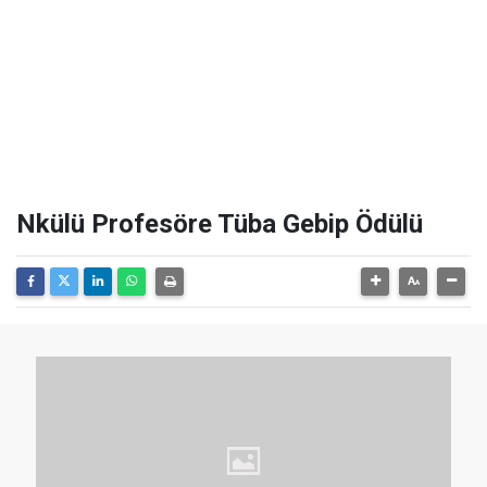
Nkülü Profesöre Tüba Gebip Ödülü