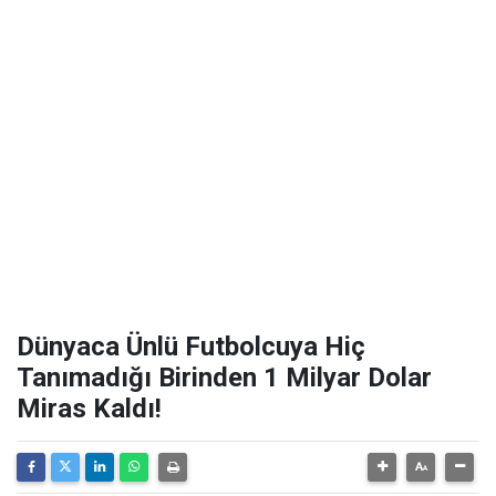
Dünyaca Ünlü Futbolcuya Hiç
Tanımadığı Birinden 1 Milyar Dolar
Miras Kaldı!