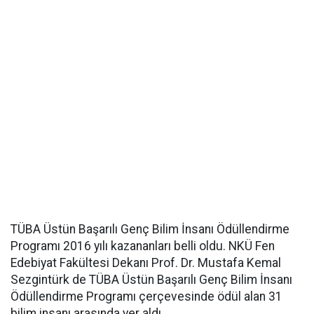
TÜBA Üstün Başarılı Genç Bilim İnsanı Ödüllendirme
Programı 2016 yılı kazananları belli oldu. NKÜ Fen
Edebiyat Fakültesi Dekanı Prof. Dr. Mustafa Kemal
Sezgintürk de TÜBA Üstün Başarılı Genç Bilim İnsanı
Ödüllendirme Programı çerçevesinde ödül alan 31
bilim insanı arasında yer aldı.