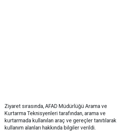
Ziyaret sırasında, AFAD Müdürlüğü Arama ve
Kurtarma Teknisyenleri tarafından, arama ve
kurtarmada kullanılan araç ve gereçler tanıtılarak
kullanım alanları hakkında bilgiler verildi.