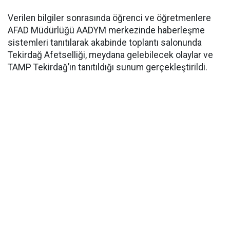
Verilen bilgiler sonrasında öğrenci ve öğretmenlere
AFAD Müdürlüğü AADYM merkezinde haberleşme
sistemleri tanıtılarak akabinde toplantı salonunda
Tekirdağ Afetselliği, meydana gelebilecek olaylar ve
TAMP Tekirdağ’ın tanıtıldığı sunum gerçekleştirildi.