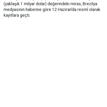
(yaklaşık 1 milyar dolar) değerindeki miras, Brezilya
medyasının haberine göre 12 Haziran’da resmî olarak
kayıtlara geçti.