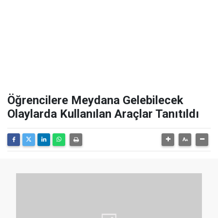
Öğrencilere Meydana Gelebilecek
Olaylarda Kullanılan Araçlar Tanıtıldı