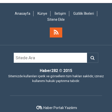
Anasayfa
Künye
İletişim
Gizlilik İlkeleri
Sitene Ekle
Haber282
© 2015
Sitemizde kullanılan içerik ve görsellerin tüm hakları saklıdır, izinsiz
kullanımı hukuki yaptırıma tabidir.
Haber Portalı Yazılımı