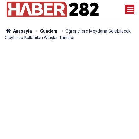
Anasayfa
Gündem
Öğrencilere Meydana Gelebilecek
Olaylarda Kullanılan Araçlar Tanıtıldı