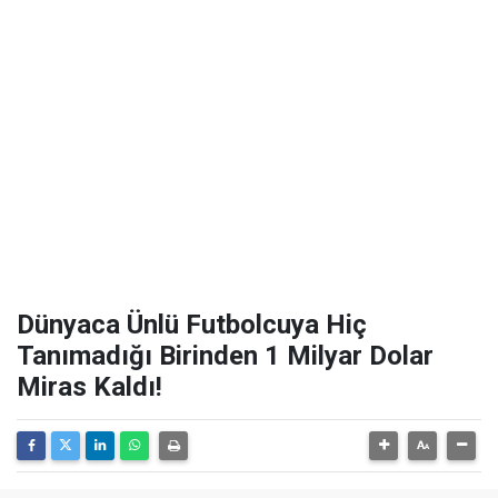
Dünyaca Ünlü Futbolcuya Hiç
Tanımadığı Birinden 1 Milyar Dolar
Miras Kaldı!