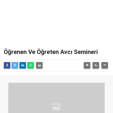
Öğrenen Ve Öğreten Avcı Semineri