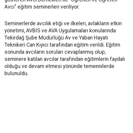
Avcı" eğitim seminerleri veriliyor.
Seminerlerde avcılık etiği ve ilkeleri, avlakların etkin
yönetimi, AVBİS ve AVA Uygulamaları konularında
Tekirdağ Şube Müdürlüğü Av ve Yaban Hayatı
Teknikeri Can Kıyıcı tarafından eğitim verildi. Eğitim
sonunda avcıların soruları cevaplanmış olup,
seminere katılan avcılar tarafından eğitimlerin faydalı
olduğu ve devam etmesi yönünde temennilerde
bulunuldu.