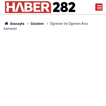
Anasayfa
Gündem
Öğrenen Ve Öğreten Avcı
Semineri