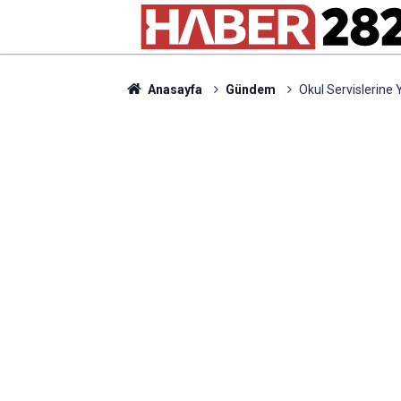
Anasayfa
Gündem
Okul Servislerine