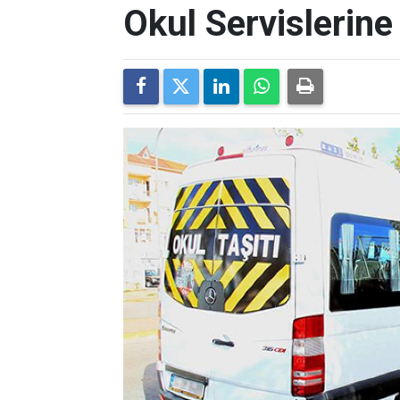
Okul Servislerin