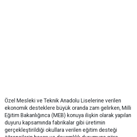
Özel Mesleki ve Teknik Anadolu Liselerine verilen
ekonomik desteklere büyük oranda zam gelirken, Milli
Eğitim Bakanlığınca (MEB) konuya ilişkin olarak yapılan
duyuru kapsamında fabrikalar gibi üretimin
gerçekleştirildiği okullara verilen eğitim desteği