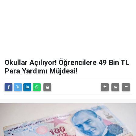
Okullar Açılıyor! Öğrencilere 49 Bin TL
Para Yardımı Müjdesi!