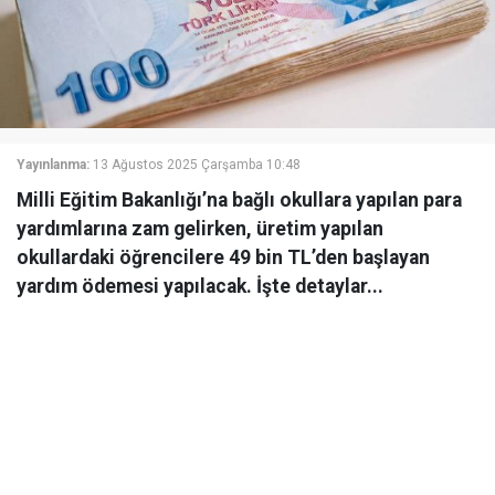
Yayınlanma:
13 Ağustos 2025 Çarşamba 10:48
Milli Eğitim Bakanlığı’na bağlı okullara yapılan para
yardımlarına zam gelirken, üretim yapılan
okullardaki öğrencilere 49 bin TL’den başlayan
yardım ödemesi yapılacak. İşte detaylar...