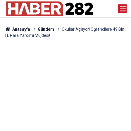
Anasayfa
Gündem
Okullar Açılıyor! Öğrencilere 49 Bin
TL Para Yardımı Müjdesi!