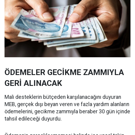
ÖDEMELER GECİKME ZAMMIYLA
GERİ ALINACAK
Mali desteklerin bütçeden karşılanacağını duyuran
MEB, gerçek dışı beyan veren ve fazla yardım alanların
ödemelerini, gecikme zammıyla beraber 30 gün içinde
tahsil edileceği duyurdu.