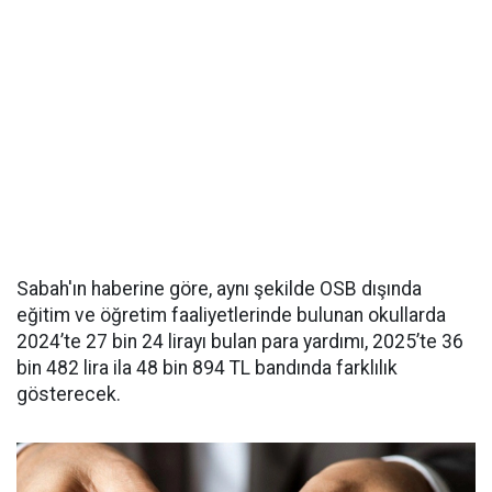
Sabah'ın haberine göre, aynı şekilde OSB dışında
eğitim ve öğretim faaliyetlerinde bulunan okullarda
2024’te 27 bin 24 lirayı bulan para yardımı, 2025’te 36
bin 482 lira ila 48 bin 894 TL bandında farklılık
gösterecek.