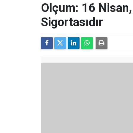
Olçum: 16 Nisan
Sigortasıdır