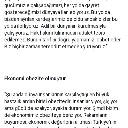
gücümüzle çalışacağımızı, her yolda gayret
göstereceğimizi dünyaya ilan ediyoruz. Bu yolda
bizden ayrılan kardeşlerimiz de oldu ancak bizler bu
yolda ilerliyoruz. Adil bir dünyanın kurulmasıyla
çalışıyoruz. Hak hakim kılınmadan adalet tesis
edilemez. Bunun tarifini doğru yapmamız icabet eder.
Biz hiçbir zaman tereddüt etmeden yürüyoruz.”
Ekonomi obezite olmuştur
"Şu anda dünya insanlarının karşılaştığı en büyük
hastalıklardan birisi obezitedir. İnsanlar yiyor, şişiyor
ama gücü de azalıyor, ayakta duramıyor. Şimdi bizim
de ekonomimiz obeziteye benziyor. Rakamların
büyümesi, ekonomik değerlerin artması Türkiye'nin