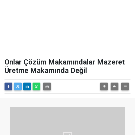
Onlar Çözüm Makamındalar Mazeret
Üretme Makamında Değil