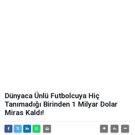
Dünyaca Ünlü Futbolcuya Hiç
Tanımadığı Birinden 1 Milyar Dolar
Miras Kaldı!