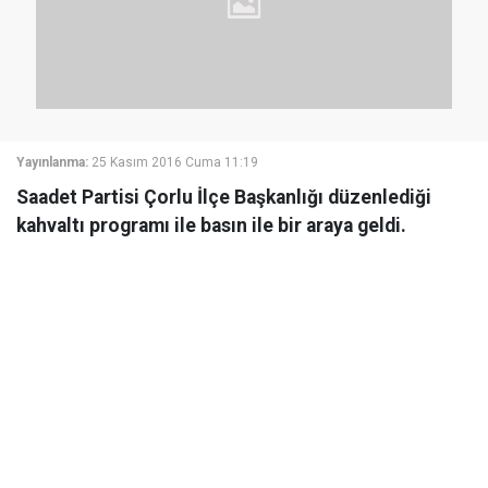
Yayınlanma:
25 Kasım 2016 Cuma 11:19
Saadet Partisi Çorlu İlçe Başkanlığı düzenlediği
kahvaltı programı ile basın ile bir araya geldi.