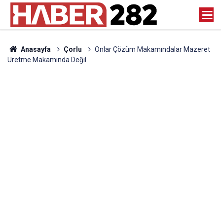
Anasayfa
Çorlu
Onlar Çözüm Makamındalar Mazeret
Üretme Makamında Değil