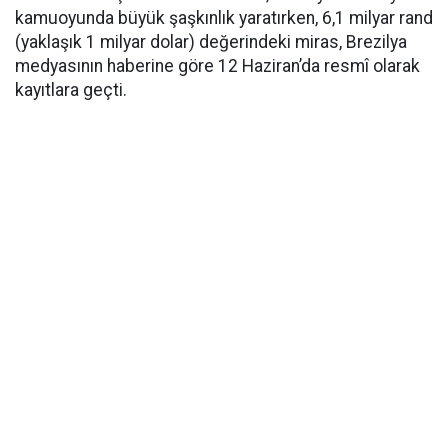
kamuoyunda büyük şaşkınlık yaratırken, 6,1 milyar rand
(yaklaşık 1 milyar dolar) değerindeki miras, Brezilya
medyasının haberine göre 12 Haziran’da resmî olarak
kayıtlara geçti.