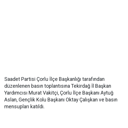
Saadet Partisi Çorlu İlçe Başkanlığı tarafından
düzenlenen basın toplantısına Tekirdağ İl Başkan
Yardımcısı Murat Vakitçi, Çorlu İlçe Başkanı Aytuğ
Aslan, Gençlik Kolu Başkanı Oktay Çalışkan ve basın
mensupları katıldı.