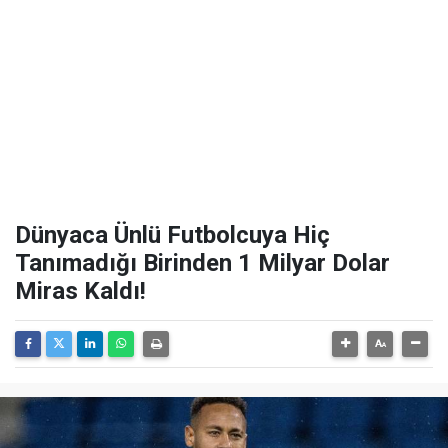
Dünyaca Ünlü Futbolcuya Hiç
Tanımadığı Birinden 1 Milyar Dolar
Miras Kaldı!