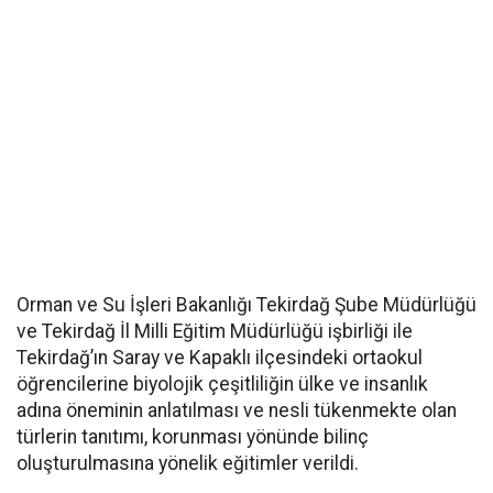
Orman ve Su İşleri Bakanlığı Tekirdağ Şube Müdürlüğü
ve Tekirdağ İl Milli Eğitim Müdürlüğü işbirliği ile
Tekirdağ’ın Saray ve Kapaklı ilçesindeki ortaokul
öğrencilerine biyolojik çeşitliliğin ülke ve insanlık
adına öneminin anlatılması ve nesli tükenmekte olan
türlerin tanıtımı, korunması yönünde bilinç
oluşturulmasına yönelik eğitimler verildi.