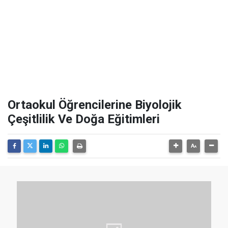
Ortaokul Öğrencilerine Biyolojik
Çeşitlilik Ve Doğa Eğitimleri