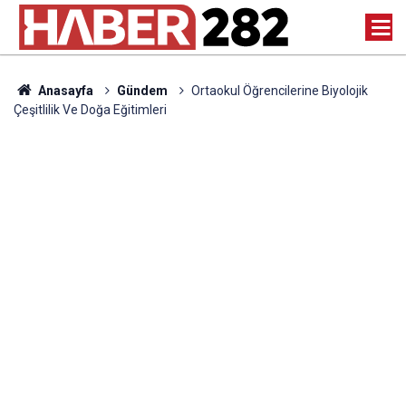
Anasayfa
Gündem
Ortaokul Öğrencilerine Biyolojik
Çeşitlilik Ve Doğa Eğitimleri