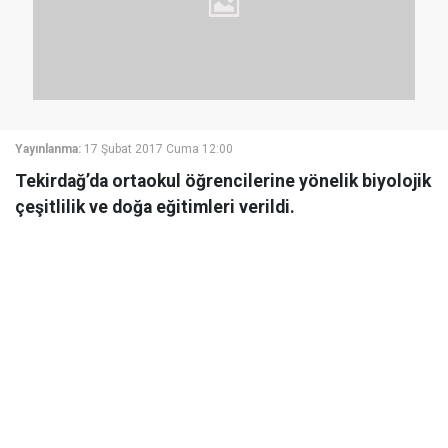
Yayınlanma:
17 Şubat 2017 Cuma 12:00
Tekirdağ’da ortaokul öğrencilerine yönelik biyolojik
çeşitlilik ve doğa eğitimleri verildi.