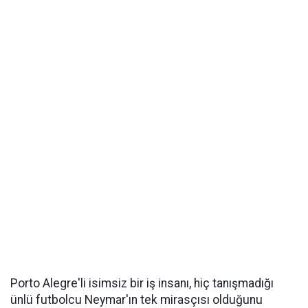
Porto Alegre'li isimsiz bir iş insanı, hiç tanışmadığı
ünlü futbolcu Neymar'ın tek mirasçısı olduğunu