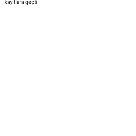
kayıtlara geçti.