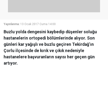
Yayınlanma:
13 Ocak 2017 Cuma 14:00
Buzlu yolda dengesini kaybedip düşenler soluğu
hastanelerin ortopedi bölümlerinde alıyor. Son
günleri kar yağışlı ve buzlu geçiren Tekirdağ’ın
Çorlu ilçesinde de kırık ve çıkık nedeniyle
hastanelere başvuranların sayısı her geçen gün
artıyor.