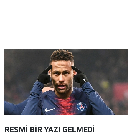
RESMİ BİR YAZI GELMEDİ