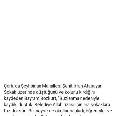
Çorlu’da Şeyhsinan Mahallesi Şehit İrfan Atasayar
Sokak üzerinde düştüğünü ve kolunu kırdığını
kaydeden Bayram Bozkurt, "Buzlanma nedeniyle
kaydık, düştük. Belediye Allah rızası için ara sokaklara
tuz döksün. Biz neyse de okullar başladı, öğrenciler ve