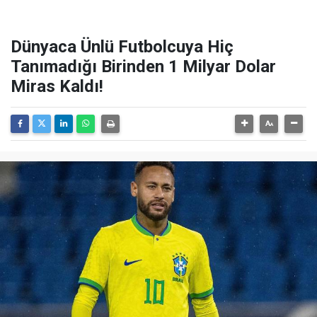
Dünyaca Ünlü Futbolcuya Hiç
Tanımadığı Birinden 1 Milyar Dolar
Miras Kaldı!