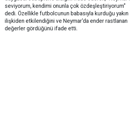
seviyorum, kendimi onunla çok özdeşleştiriyorum"
dedi. Özellikle futbolcunun babasıyla kurduğu yakın
ilişkiden etkilendiğini ve Neymar'da ender rastlanan
değerler gördüğünü ifade etti.