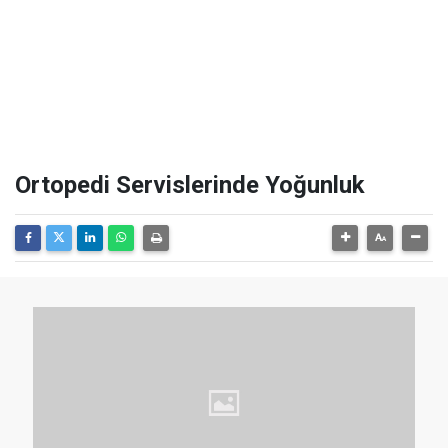
Ortopedi Servislerinde Yoğunluk