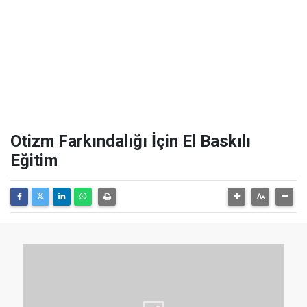
Otizm Farkındalığı İçin El Baskılı
Eğitim