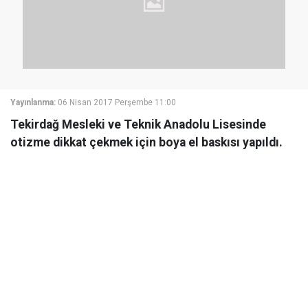
Yayınlanma:
06 Nisan 2017 Perşembe 11:00
Tekirdağ Mesleki ve Teknik Anadolu Lisesinde
otizme dikkat çekmek için boya el baskısı yapıldı.