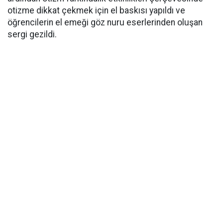
otizme dikkat çekmek için el baskısı yapıldı ve
öğrencilerin el emeği göz nuru eserlerinden oluşan
sergi gezildi.