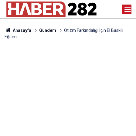
Anasayfa
Gündem
Otizm Farkındalığı İçin El Baskılı
Eğitim