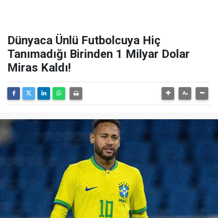
Dünyaca Ünlü Futbolcuya Hiç
Tanımadığı Birinden 1 Milyar Dolar
Miras Kaldı!