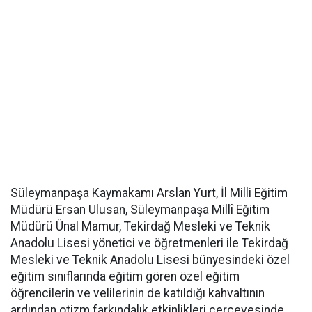
Süleymanpaşa Kaymakamı Arslan Yurt, İl Milli Eğitim
Müdürü Ersan Ulusan, Süleymanpaşa Millî Eğitim
Müdürü Ünal Mamur, Tekirdağ Mesleki ve Teknik
Anadolu Lisesi yönetici ve öğretmenleri ile Tekirdağ
Mesleki ve Teknik Anadolu Lisesi bünyesindeki özel
eğitim sınıflarında eğitim gören özel eğitim
öğrencilerin ve velilerinin de katıldığı kahvaltının
ardından otizm farkındalık etkinlikleri çerçevesinde