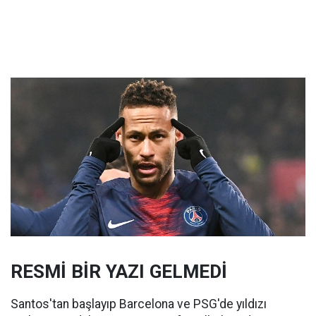
RESMİ BİR YAZI GELMEDİ
Santos'tan başlayıp Barcelona ve PSG'de yıldızı