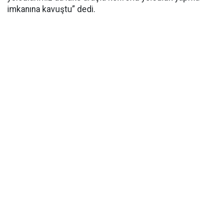
imkanına kavuştu” dedi.