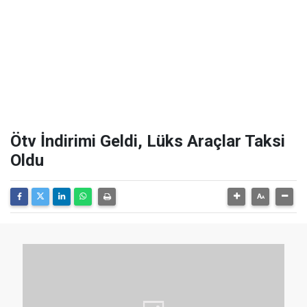
Ötv İndirimi Geldi, Lüks Araçlar Taksi
Oldu