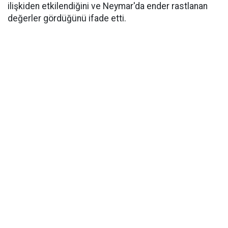
ilişkiden etkilendiğini ve Neymar'da ender rastlanan
değerler gördüğünü ifade etti.