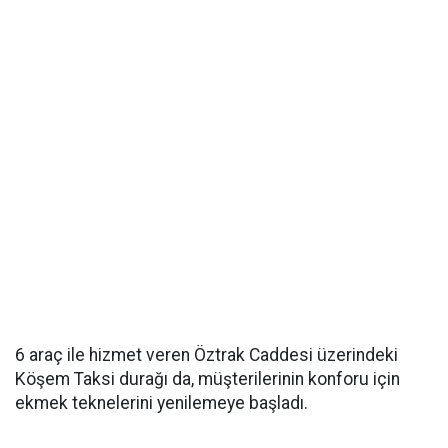
6 araç ile hizmet veren Öztrak Caddesi üzerindeki
Köşem Taksi durağı da, müşterilerinin konforu için
ekmek teknelerini yenilemeye başladı.