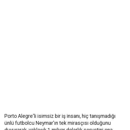
Porto Alegre'li isimsiz bir iş insanı, hiç tanışmadığı
ünlü futbolcu Neymar'ın tek mirasçısı olduğunu