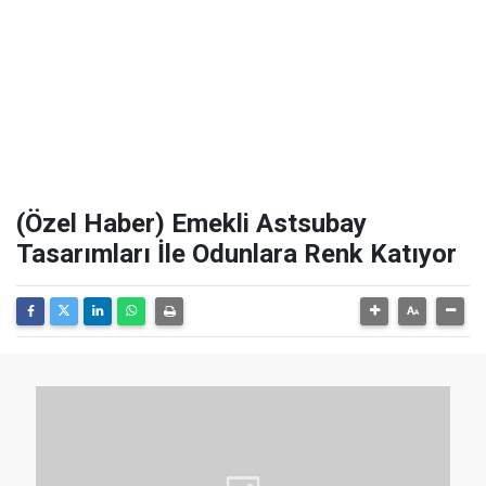
(Özel Haber) Emekli Astsubay
Tasarımları İle Odunlara Renk Katıyor