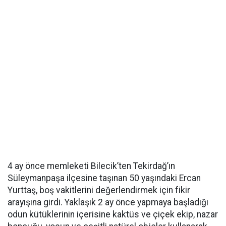
4 ay önce memleketi Bilecik’ten Tekirdağ’ın
Süleymanpaşa ilçesine taşınan 50 yaşındaki Ercan
Yurttaş, boş vakitlerini değerlendirmek için fikir
arayışına girdi. Yaklaşık 2 ay önce yapmaya başladığı
odun kütüklerinin içerisine kaktüs ve çiçek ekip, nazar