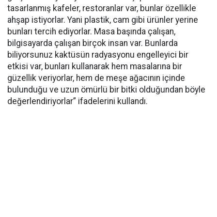
tasarlanmış kafeler, restoranlar var, bunlar özellikle
ahşap istiyorlar. Yani plastik, cam gibi ürünler yerine
bunları tercih ediyorlar. Masa başında çalışan,
bilgisayarda çalışan birçok insan var. Bunlarda
biliyorsunuz kaktüsün radyasyonu engelleyici bir
etkisi var, bunları kullanarak hem masalarına bir
güzellik veriyorlar, hem de meşe ağacının içinde
bulunduğu ve uzun ömürlü bir bitki olduğundan böyle
değerlendiriyorlar” ifadelerini kullandı.