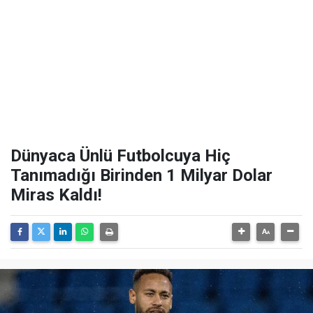
Dünyaca Ünlü Futbolcuya Hiç
Tanımadığı Birinden 1 Milyar Dolar
Miras Kaldı!