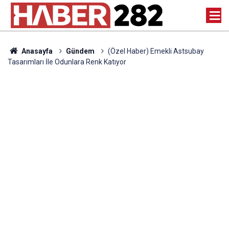
Anasayfa
Gündem
(Özel Haber) Emekli Astsubay
Tasarımları İle Odunlara Renk Katıyor