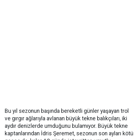
Bu yıl sezonun başında bereketli günler yaşayan trol
ve gırgır ağlarıyla avlanan büyük tekne balıkçıları, iki
aydır denizlerde umduğunu bulamıyor. Büyük tekne
kaptanlarından İdris Şeremet, sezonun son ayları kötü