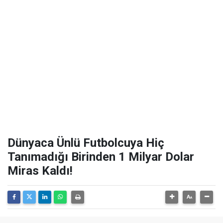
Dünyaca Ünlü Futbolcuya Hiç
Tanımadığı Birinden 1 Milyar Dolar
Miras Kaldı!