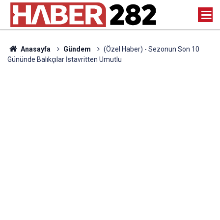
Anasayfa
Gündem
(Özel Haber) - Sezonun Son 10
Gününde Balıkçılar İstavritten Umutlu