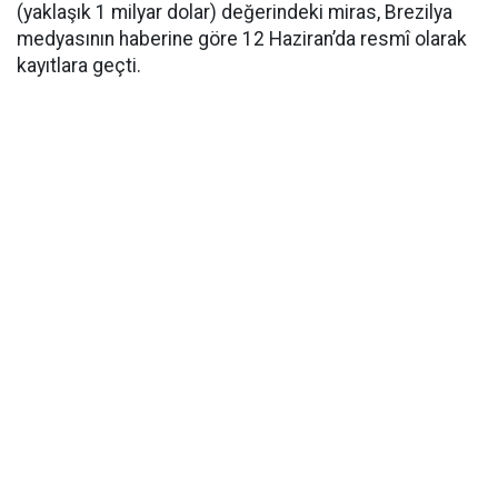
(yaklaşık 1 milyar dolar) değerindeki miras, Brezilya
medyasının haberine göre 12 Haziran’da resmî olarak
kayıtlara geçti.