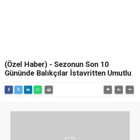
(Özel Haber) - Sezonun Son 10
Gününde Balıkçılar İstavritten Umutlu