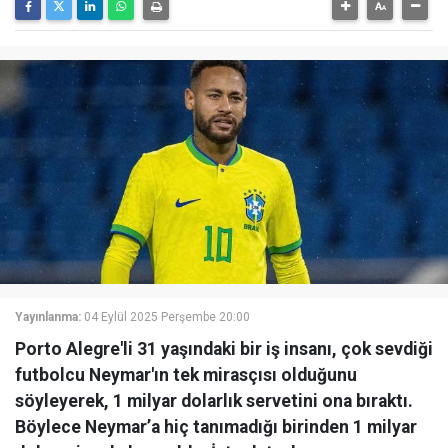
Yayınlanma:
04 Eylül 2025 Perşembe 20:00
Porto Alegre'li 31 yaşındaki bir iş insanı, çok sevdiği
futbolcu Neymar'ın tek mirasçısı olduğunu
söyleyerek, 1 milyar dolarlık servetini ona bıraktı.
Böylece Neymar’a hiç tanımadığı birinden 1 milyar