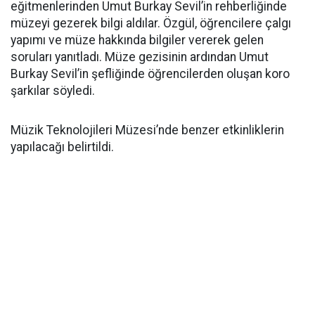
eğitmenlerinden Umut Burkay Sevil’in rehberliğinde
müzeyi gezerek bilgi aldılar. Özgül, öğrencilere çalgı
yapımı ve müze hakkında bilgiler vererek gelen
soruları yanıtladı. Müze gezisinin ardından Umut
Burkay Sevil’in şefliğinde öğrencilerden oluşan koro
şarkılar söyledi.
Müzik Teknolojileri Müzesi’nde benzer etkinliklerin
yapılacağı belirtildi.