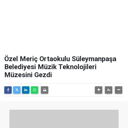
Özel Meriç Ortaokulu Süleymanpaşa
Belediyesi Müzik Teknolojileri
Müzesini Gezdi