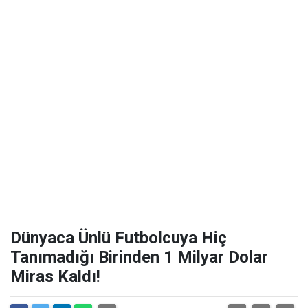
Dünyaca Ünlü Futbolcuya Hiç
Tanımadığı Birinden 1 Milyar Dolar
Miras Kaldı!