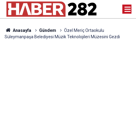
Anasayfa
Gündem
Özel Meriç Ortaokulu
Süleymanpaşa Belediyesi Müzik Teknolojileri Müzesini Gezdi