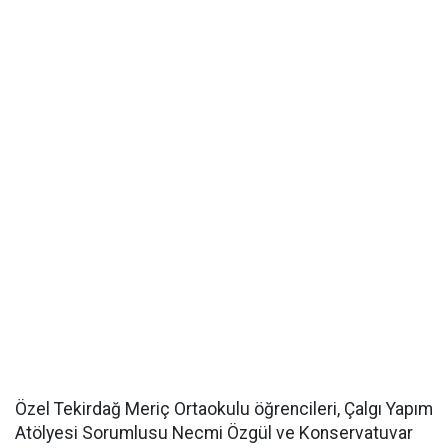
Özel Tekirdağ Meriç Ortaokulu öğrencileri, Çalgı Yapım
Atölyesi Sorumlusu Necmi Özgül ve Konservatuvar