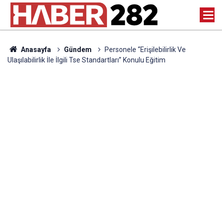
Anasayfa
Gündem
Personele “Erişilebilirlik Ve
Ulaşılabilirlik İle İlgili Tse Standartları” Konulu Eğitim