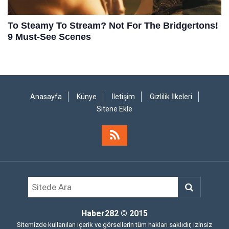
Anasayfa
Künye
İletişim
Gizlilik İlkeleri
Sitene Ekle
Haber282
© 2015
Sitemizde kullanılan içerik ve görsellerin tüm hakları saklıdır, izinsiz