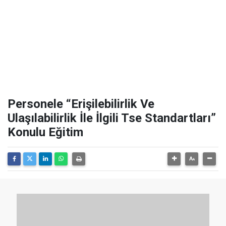
Personele “Erişilebilirlik Ve
Ulaşılabilirlik İle İlgili Tse Standartları”
Konulu Eğitim