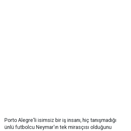
Porto Alegre'li isimsiz bir iş insanı, hiç tanışmadığı
ünlü futbolcu Neymar'ın tek mirasçısı olduğunu