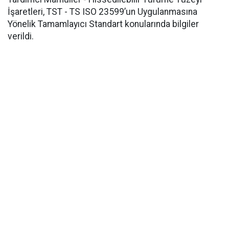
İşaretleri, TST - TS ISO 23599’un Uygulanmasına
Yönelik Tamamlayıcı Standart konularında bilgiler
verildi.