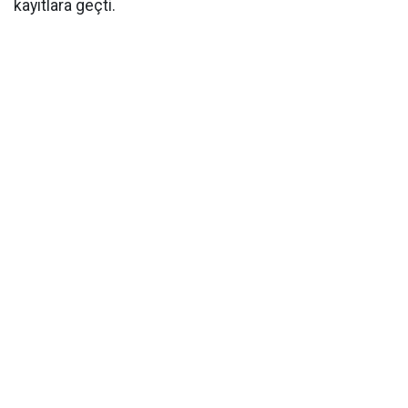
kayıtlara geçti.