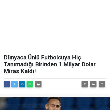
Dünyaca Ünlü Futbolcuya Hiç
Tanımadığı Birinden 1 Milyar Dolar
Miras Kaldı!