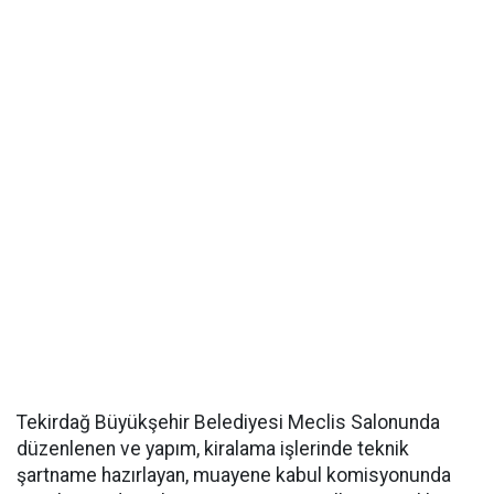
Tekirdağ Büyükşehir Belediyesi Meclis Salonunda
düzenlenen ve yapım, kiralama işlerinde teknik
şartname hazırlayan, muayene kabul komisyonunda