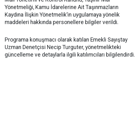
Yönetmeliği, Kamu İdarelerine Ait Taşınmazların
Kaydına İlişkin Yönetmelik’in uygulamaya yönelik
maddeleri hakkında personellere bilgiler verildi.
Programa konuşmacı olarak katılan Emekli Sayıştay
Uzman Denetçisi Necip Turguter, yönetmelikteki
güncelleme ve detaylarla ilgili katılımcıları bilgilendirdi.