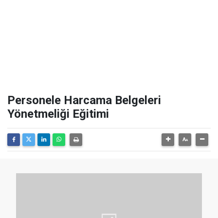
Personele Harcama Belgeleri
Yönetmeliği Eğitimi