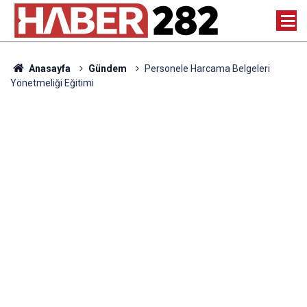
Anasayfa
Gündem
Personele Harcama Belgeleri
Yönetmeliği Eğitimi