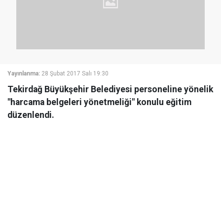
Yayınlanma:
28 Şubat 2017 Salı 19:30
Tekirdağ Büyükşehir Belediyesi personeline yönelik
"harcama belgeleri yönetmeliği" konulu eğitim
düzenlendi.