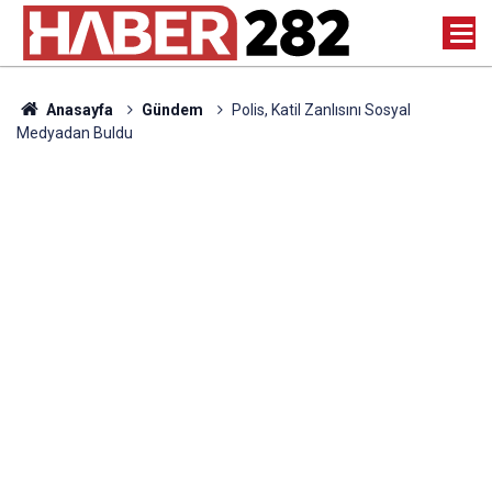
Anasayfa
Gündem
Polis, Katil Zanlısını Sosyal
Medyadan Buldu