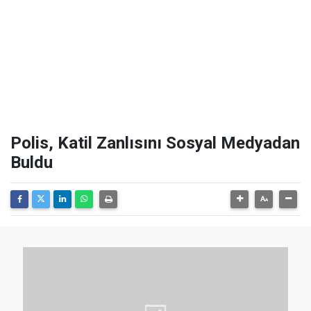
Polis, Katil Zanlısını Sosyal Medyadan
Buldu