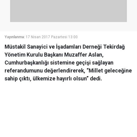
Yayınlanma:
17 Nisan 2017 Pazartesi 13:00
Müstakil Sanayici ve İşadamları Derneği Tekirdağ
Yönetim Kurulu Başkanı Muzaffer Aslan,
Cumhurbaşkanlığı sistemine geçişi sağlayan
referandumunu değerlendirerek, “Millet geleceğine
sahip çıktı, ülkemize hayırlı olsun” dedi.