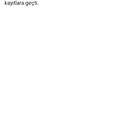
kayıtlara geçti.