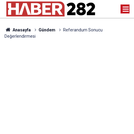
Anasayfa
Gündem
Referandum Sonucu
Değerlendirmesi