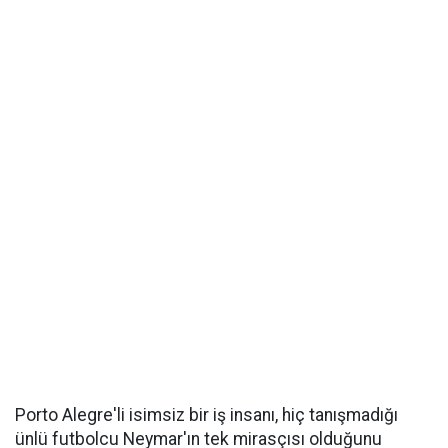
Porto Alegre'li isimsiz bir iş insanı, hiç tanışmadığı
ünlü futbolcu Neymar'ın tek mirasçısı olduğunu