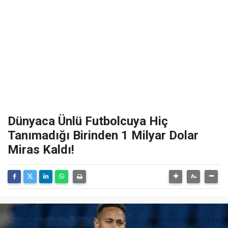
Dünyaca Ünlü Futbolcuya Hiç
Tanımadığı Birinden 1 Milyar Dolar
Miras Kaldı!