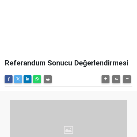
Referandum Sonucu Değerlendirmesi