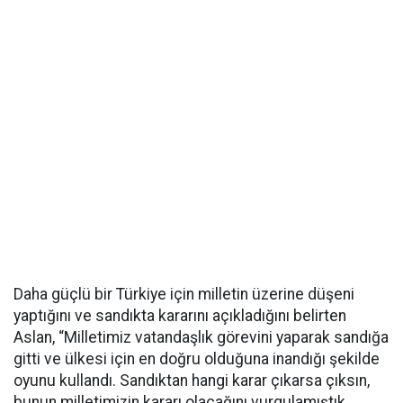
Daha güçlü bir Türkiye için milletin üzerine düşeni
yaptığını ve sandıkta kararını açıkladığını belirten
Aslan, “Milletimiz vatandaşlık görevini yaparak sandığa
gitti ve ülkesi için en doğru olduğuna inandığı şekilde
oyunu kullandı. Sandıktan hangi karar çıkarsa çıksın,
bunun milletimizin kararı olacağını vurgulamıştık.