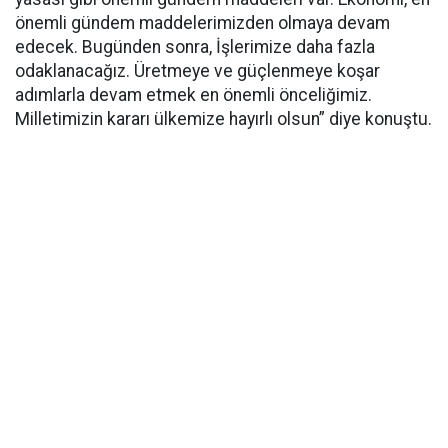
önemli gündem maddelerimizden olmaya devam
edecek. Bugünden sonra, İşlerimize daha fazla
odaklanacağız. Üretmeye ve güçlenmeye koşar
adımlarla devam etmek en önemli önceliğimiz.
Milletimizin kararı ülkemize hayırlı olsun” diye konuştu.