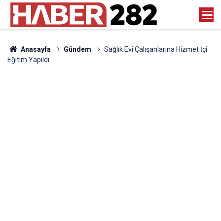
Anasayfa
Gündem
Sağlık Evi Çalışanlarına Hizmet İçi
Eğitim Yapıldı