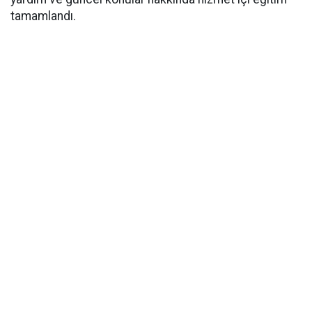
tamamlandı.