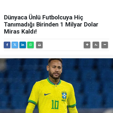
Dünyaca Ünlü Futbolcuya Hiç
Tanımadığı Birinden 1 Milyar Dolar
Miras Kaldı!