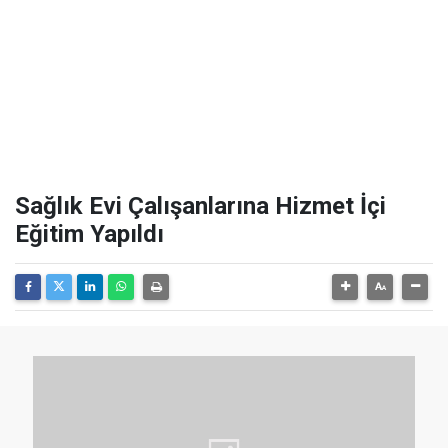
Sağlık Evi Çalışanlarına Hizmet İçi
Eğitim Yapıldı