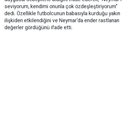
seviyorum, kendimi onunla çok özdeşleştiriyorum"
dedi. Özellikle futbolcunun babasıyla kurduğu yakın
ilişkiden etkilendiğini ve Neymar'da ender rastlanan
değerler gördüğünü ifade etti.