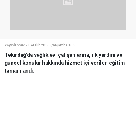
Yayınlanma:
21 Aralık 2016 Çarşamba 10:30
Tekirdağ’da sağlık evi çalışanlarına, ilk yardım ve
güncel konular hakkında hizmet içi verilen eğitim
tamamlandı.