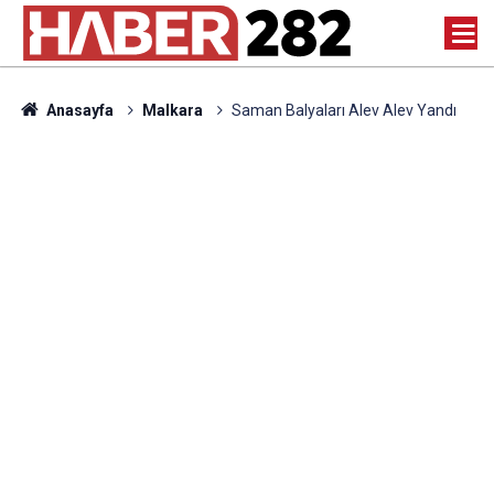
Anasayfa
Malkara
Saman Balyaları Alev Alev Yandı