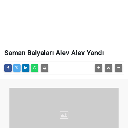
Saman Balyaları Alev Alev Yandı