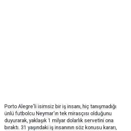
Porto Alegre'li isimsiz bir iş insanı, hiç tanışmadığı
ünlü futbolcu Neymar'ın tek mirasçısı olduğunu
duyurarak, yaklaşık 1 milyar dolarlık servetini ona
bıraktı. 31 yaşındaki iş insanının söz konusu kararı,