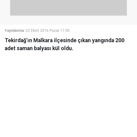
Yayınlanma:
02 Ekim 2016 Pazar 17:00
Tekirdağ’ın Malkara ilçesinde çıkan yangında 200
adet saman balyası kül oldu.