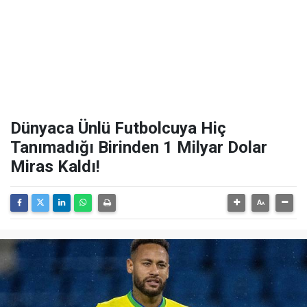
Dünyaca Ünlü Futbolcuya Hiç
Tanımadığı Birinden 1 Milyar Dolar
Miras Kaldı!