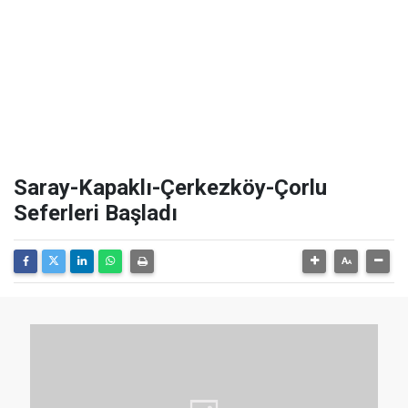
Saray-Kapaklı-Çerkezköy-Çorlu
Seferleri Başladı