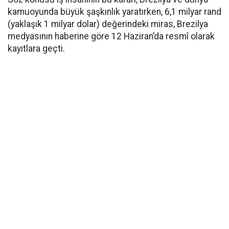
kamuoyunda büyük şaşkınlık yaratırken, 6,1 milyar rand
(yaklaşık 1 milyar dolar) değerindeki miras, Brezilya
medyasının haberine göre 12 Haziran’da resmî olarak
kayıtlara geçti.