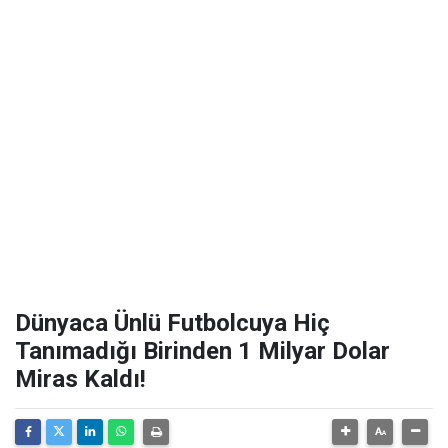
Dünyaca Ünlü Futbolcuya Hiç
Tanımadığı Birinden 1 Milyar Dolar
Miras Kaldı!