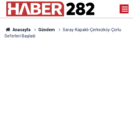
Anasayfa
Gündem
Saray-Kapaklı-Çerkezköy-Çorlu
Seferleri Başladı