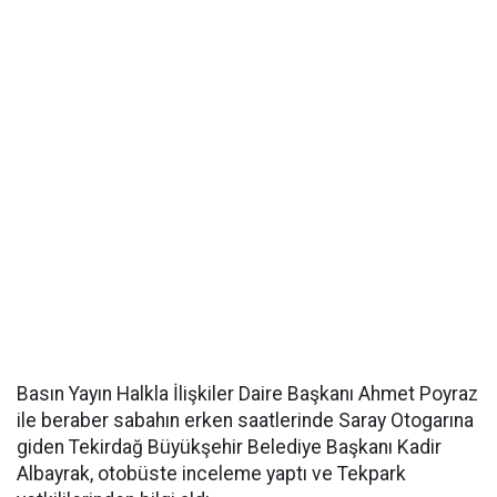
Basın Yayın Halkla İlişkiler Daire Başkanı Ahmet Poyraz
ile beraber sabahın erken saatlerinde Saray Otogarına
giden Tekirdağ Büyükşehir Belediye Başkanı Kadir
Albayrak, otobüste inceleme yaptı ve Tekpark