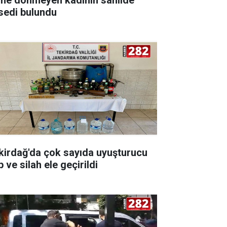
sedi bulundu
kirdağ'da çok sayıda uyuşturucu
 ve silah ele geçirildi