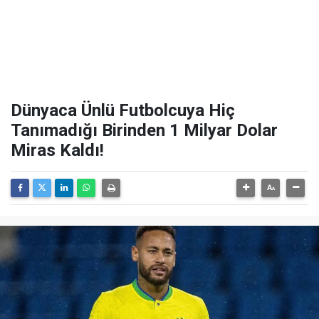
Dünyaca Ünlü Futbolcuya Hiç
Tanımadığı Birinden 1 Milyar Dolar
Miras Kaldı!