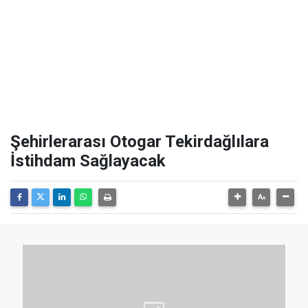
Şehirlerarası Otogar Tekirdağlılara
İstihdam Sağlayacak