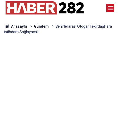
Anasayfa
Gündem
Şehirlerarası Otogar Tekirdağlılara
İstihdam Sağlayacak