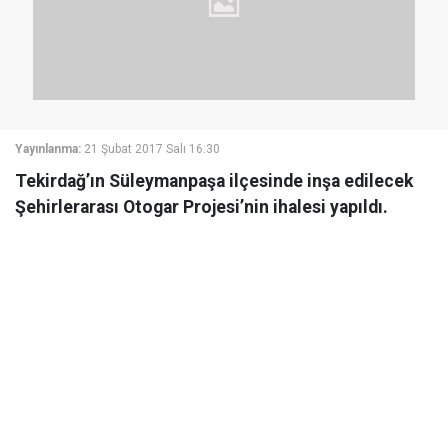
Yayınlanma:
21 Şubat 2017 Salı 16:30
Tekirdağ’ın Süleymanpaşa ilçesinde inşa edilecek
Şehirlerarası Otogar Projesi’nin ihalesi yapıldı.