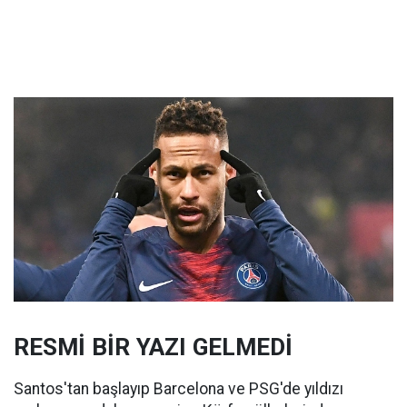
RESMİ BİR YAZI GELMEDİ
Santos'tan başlayıp Barcelona ve PSG'de yıldızı