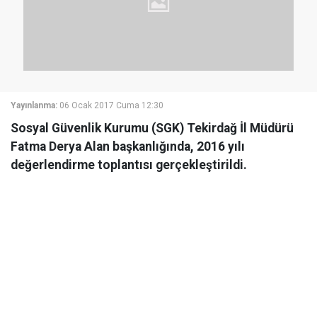
Yayınlanma:
06 Ocak 2017 Cuma 12:30
Sosyal Güvenlik Kurumu (SGK) Tekirdağ İl Müdürü
Fatma Derya Alan başkanlığında, 2016 yılı
değerlendirme toplantısı gerçekleştirildi.