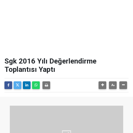
Sgk 2016 Yılı Değerlendirme
Toplantısı Yaptı