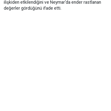
ilişkiden etkilendiğini ve Neymar'da ender rastlanan
değerler gördüğünü ifade etti.