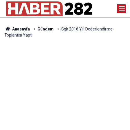
Anasayfa
Gündem
Sgk 2016 Yılı Değerlendirme
Toplantısı Yaptı