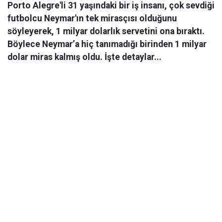
Porto Alegre'li 31 yaşındaki bir iş insanı, çok sevdiği
futbolcu Neymar'ın tek mirasçısı olduğunu
söyleyerek, 1 milyar dolarlık servetini ona bıraktı.
Böylece Neymar’a hiç tanımadığı birinden 1 milyar
dolar miras kalmış oldu. İşte detaylar...