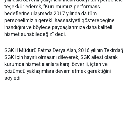
teşekkür ederek, “Kurumumuz performans
hedeflerine ulaşmada 2017 yılında da tüm
personelimizin gerekli hassasiyeti göstereceğine
inandığını ve böylece paydaşlarımıza daha kaliteli
hizmet sunabileceğiz” dedi.
SGK İl Müdürü Fatma Derya Alan, 2016 yılının Tekirdağ
SGK için hayırlı olmasını dileyerek, SGK ailesi olarak
kurumda hizmet alanlara karşı özverili, içten ve
çözümcü yaklaşımlara devam etmek gerektiğini
söyledi.