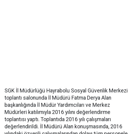
SGK İl Müdürlüğü Hayrabolu Sosyal Güvenlik Merkezi
toplantı salonunda İl Müdürü Fatma Derya Alan
başkanlığında İl Müdür Yardımcıları ve Merkez
Müdürleri katılımıyla 2016 yılını değerlendirme
toplantısı yaptı. Toplantıda 2016 yılı çalışmaları
değerlendirildi. İl Müdürü Alan konuşmasında, 2016
yılındaki özverili çalışmalarından dolayı tüm personele