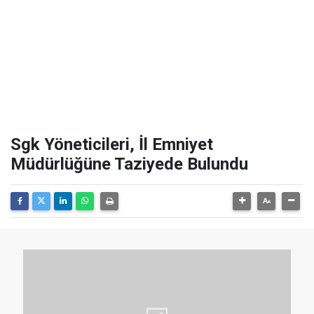
Sgk Yöneticileri, İl Emniyet
Müdürlüğüne Taziyede Bulundu