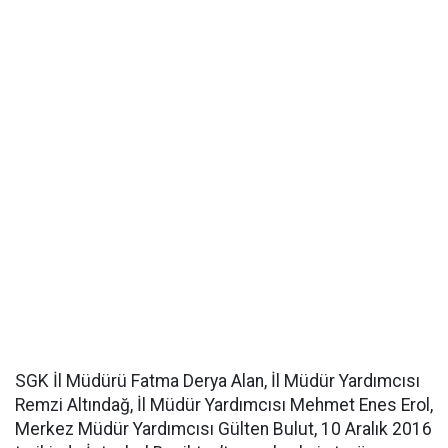
SGK İl Müdürü Fatma Derya Alan, İl Müdür Yardımcısı
Remzi Altındağ, İl Müdür Yardımcısı Mehmet Enes Erol,
Merkez Müdür Yardımcısı Gülten Bulut, 10 Aralık 2016