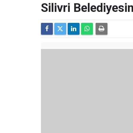
Silivri Belediyes