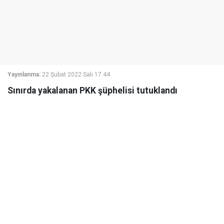
Yayınlanma:
22 Şubat 2022 Salı 17:44
Sınırda yakalanan PKK şüphelisi tutuklandı