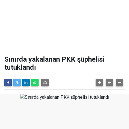
Sınırda yakalanan PKK şüphelisi
tutuklandı