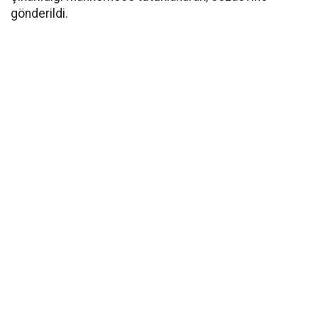
gönderildi.