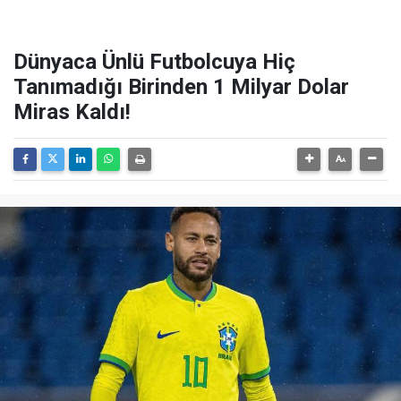
Dünyaca Ünlü Futbolcuya Hiç
Tanımadığı Birinden 1 Milyar Dolar
Miras Kaldı!