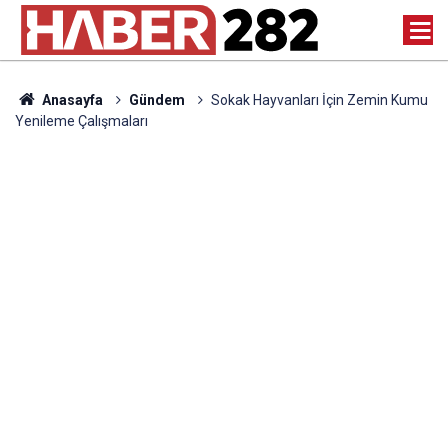
Anasayfa
Gündem
Sokak Hayvanları İçin Zemin Kumu
Yenileme Çalışmaları