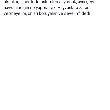
almak için her türlü önlemleri alıyorsak, aynı şeyi
hayvanlar için de yapmalıyız. Hayvanlara zarar
vermeyelim, onları koruyalım ve sevelim" dedi