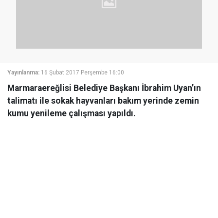
Yayınlanma:
16 Şubat 2017 Perşembe 16:00
Marmaraereğlisi Belediye Başkanı İbrahim Uyan’ın
talimatı ile sokak hayvanları bakım yerinde zemin
kumu yenileme çalışması yapıldı.