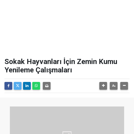
Sokak Hayvanları İçin Zemin Kumu
Yenileme Çalışmaları