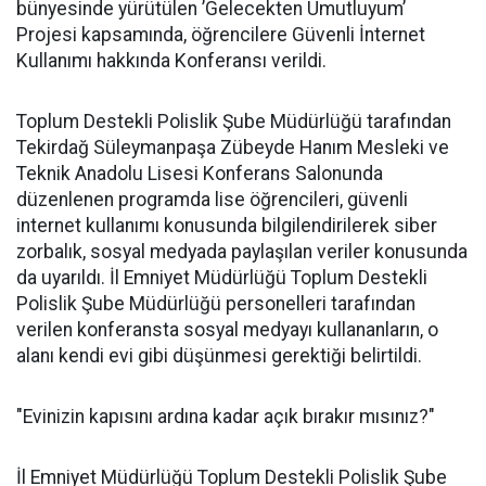
bünyesinde yürütülen ’Gelecekten Umutluyum’
Projesi kapsamında, öğrencilere Güvenli İnternet
Kullanımı hakkında Konferansı verildi.
Toplum Destekli Polislik Şube Müdürlüğü tarafından
Tekirdağ Süleymanpaşa Zübeyde Hanım Mesleki ve
Teknik Anadolu Lisesi Konferans Salonunda
düzenlenen programda lise öğrencileri, güvenli
internet kullanımı konusunda bilgilendirilerek siber
zorbalık, sosyal medyada paylaşılan veriler konusunda
da uyarıldı. İl Emniyet Müdürlüğü Toplum Destekli
Polislik Şube Müdürlüğü personelleri tarafından
verilen konferansta sosyal medyayı kullananların, o
alanı kendi evi gibi düşünmesi gerektiği belirtildi.
"Evinizin kapısını ardına kadar açık bırakır mısınız?"
İl Emniyet Müdürlüğü Toplum Destekli Polislik Şube