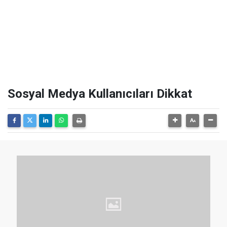
Sosyal Medya Kullanıcıları Dikkat