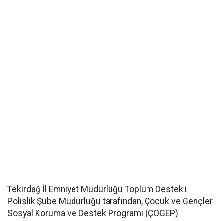
Tekirdağ İl Emniyet Müdürlüğü Toplum Destekli
Polislik Şube Müdürlüğü tarafından, Çocuk ve Gençler
Sosyal Koruma ve Destek Programı (ÇOGEP)