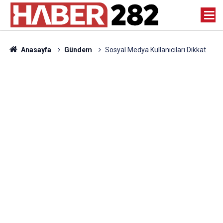
Anasayfa
Gündem
Sosyal Medya Kullanıcıları Dikkat