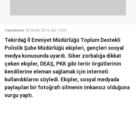
Yayınlanma:
06 Aralık 2016 Salı 14:00
Tekirdağ İl Emniyet Müdürlüğü Toplum Destekli
Polislik Şube Müdürlüğü ekipleri, gençleri sosyal
medya konusunda uyardı. Siber zorbalığa dikkat
çeken ekipler, DEAŞ, PKK gibi terör örgütlerinin
kendilerine eleman sağlamak için interneti
kullandıklarını söyledi. Ekipler, sosyal medyada
paylaşılan bir fotoğrafı silmenin imkansız olduğuna
vurgu yaptı.