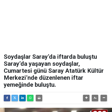
Soydaşlar Saray’da iftarda buluştu
Saray’da yaşayan soydaşlar,
Cumartesi günü Saray Atatürk Kültür
Merkezi’nde düzenlenen iftar
yemeğinde buluştu.