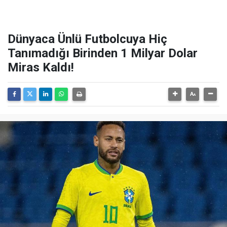
Dünyaca Ünlü Futbolcuya Hiç
Tanımadığı Birinden 1 Milyar Dolar
Miras Kaldı!