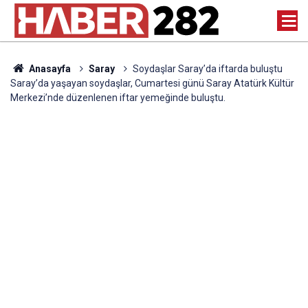
Anasayfa
Saray
Soydaşlar Saray’da iftarda buluştu
Saray’da yaşayan soydaşlar, Cumartesi günü Saray Atatürk Kültür
Merkezi’nde düzenlenen iftar yemeğinde buluştu.