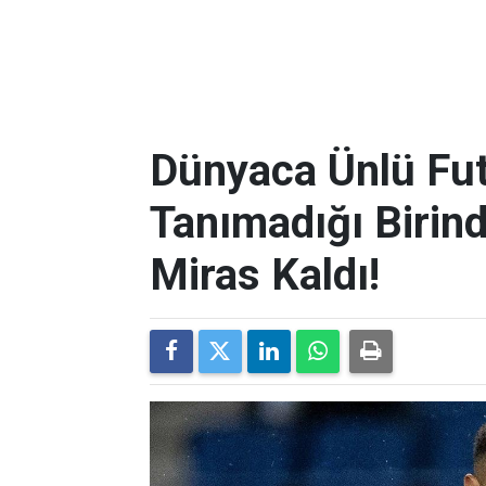
Dünyaca Ünlü Fut
Tanımadığı Birind
Miras Kaldı!