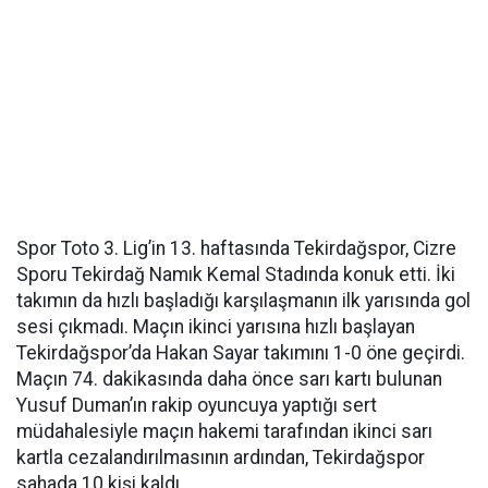
Spor Toto 3. Lig’in 13. haftasında Tekirdağspor, Cizre
Sporu Tekirdağ Namık Kemal Stadında konuk etti. İki
takımın da hızlı başladığı karşılaşmanın ilk yarısında gol
sesi çıkmadı. Maçın ikinci yarısına hızlı başlayan
Tekirdağspor’da Hakan Sayar takımını 1-0 öne geçirdi.
Maçın 74. dakikasında daha önce sarı kartı bulunan
Yusuf Duman’ın rakip oyuncuya yaptığı sert
müdahalesiyle maçın hakemi tarafından ikinci sarı
kartla cezalandırılmasının ardından, Tekirdağspor
sahada 10 kişi kaldı.