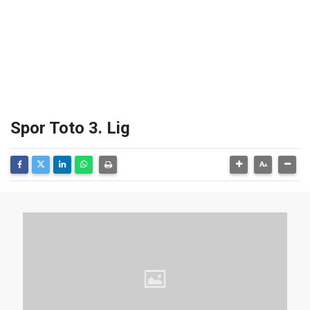
Spor Toto 3. Lig