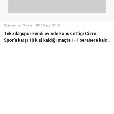
Yayınlanma:
13 Kasım 2016 Pazar 23:00
Tekirdağspor kendi evinde konuk ettiği Cizre
Spor’a karşı 10 kişi kaldığı maçta 1-1 berabere kaldı.