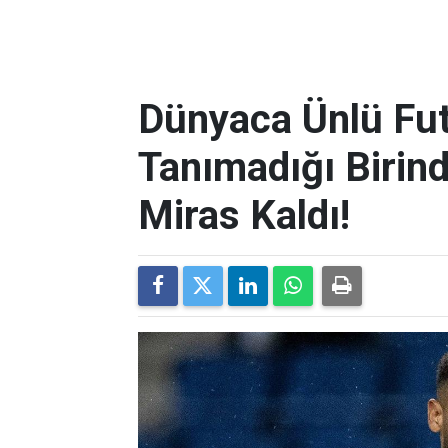
Dünyaca Ünlü Fut
Tanımadığı Birind
Miras Kaldı!