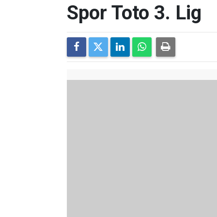
Spor Toto 3. Lig