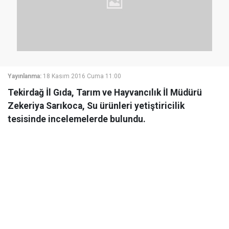
Yayınlanma:
18 Kasım 2016 Cuma 11:00
Tekirdağ İl Gıda, Tarım ve Hayvancılık İl Müdürü
Zekeriya Sarıkoca, Su ürünleri yetiştiricilik
tesisinde incelemelerde bulundu.