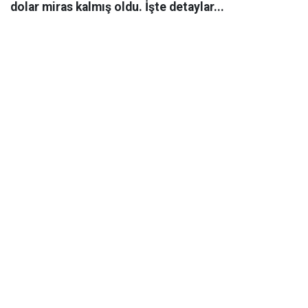
dolar miras kalmış oldu. İşte detaylar...