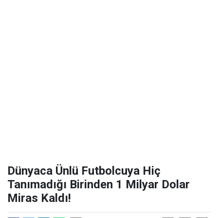
Dünyaca Ünlü Futbolcuya Hiç
Tanımadığı Birinden 1 Milyar Dolar
Miras Kaldı!