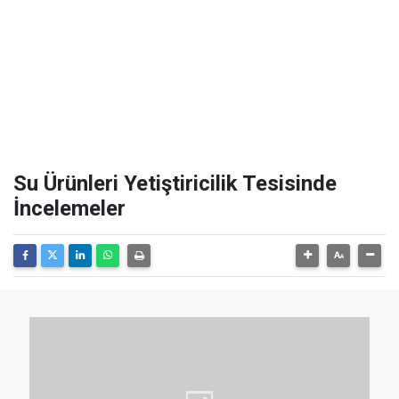
Su Ürünleri Yetiştiricilik Tesisinde
İncelemeler