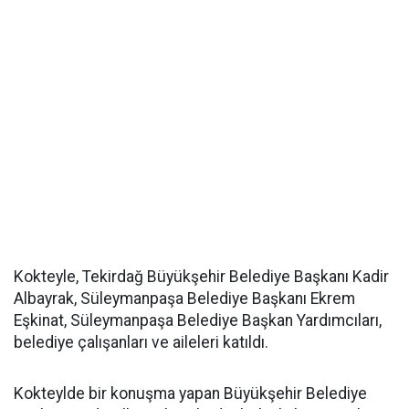
Kokteyle, Tekirdağ Büyükşehir Belediye Başkanı Kadir
Albayrak, Süleymanpaşa Belediye Başkanı Ekrem
Eşkinat, Süleymanpaşa Belediye Başkan Yardımcıları,
belediye çalışanları ve aileleri katıldı.
Kokteylde bir konuşma yapan Büyükşehir Belediye