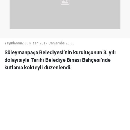
Yayınlanma:
05 Nisan 2017 Çarşamba 20:00
Süleymanpaşa Belediyesi’nin kuruluşunun 3. yılı
dolayısıyla Tarihi Belediye Binası Bahçesi’nde
kutlama kokteyli düzenlendi.