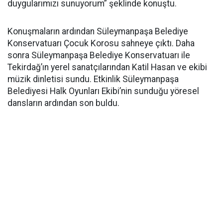
duygularımızı sunuyorum” şeklinde konuştu.
Konuşmaların ardından Süleymanpaşa Belediye
Konservatuarı Çocuk Korosu sahneye çıktı. Daha
sonra Süleymanpaşa Belediye Konservatuarı ile
Tekirdağ’ın yerel sanatçılarından Katil Hasan ve ekibi
müzik dinletisi sundu. Etkinlik Süleymanpaşa
Belediyesi Halk Oyunları Ekibi’nin sunduğu yöresel
dansların ardından son buldu.