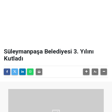
Süleymanpaşa Belediyesi 3. Yılını
Kutladı