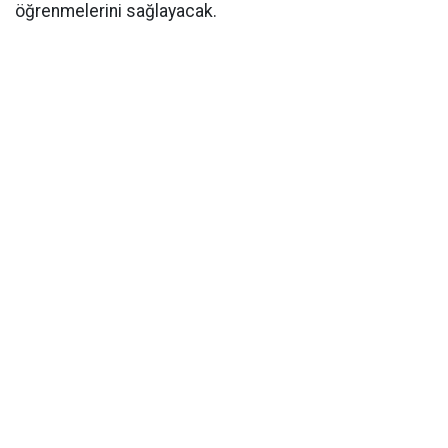
öğrenmelerini sağlayacak.