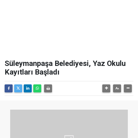
Süleymanpaşa Belediyesi, Yaz Okulu
Kayıtları Başladı