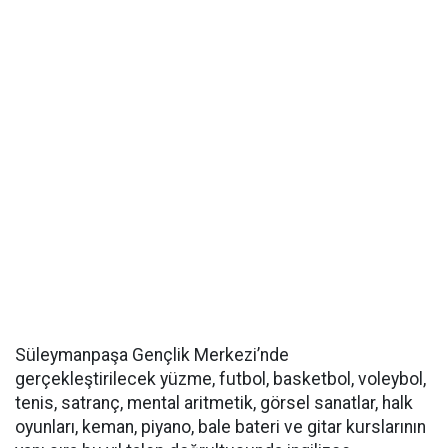
Süleymanpaşa Gençlik Merkezi’nde
gerçekleştirilecek yüzme, futbol, basketbol, voleybol,
tenis, satranç, mental aritmetik, görsel sanatlar, halk
oyunları, keman, piyano, bale bateri ve gitar kurslarının