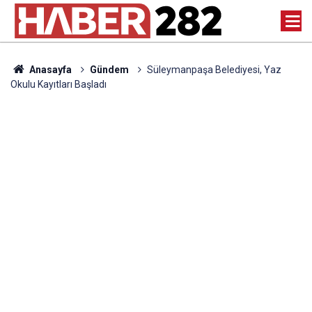
Anasayfa
Gündem
Süleymanpaşa Belediyesi, Yaz
Okulu Kayıtları Başladı