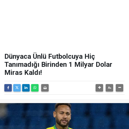
Dünyaca Ünlü Futbolcuya Hiç
Tanımadığı Birinden 1 Milyar Dolar
Miras Kaldı!