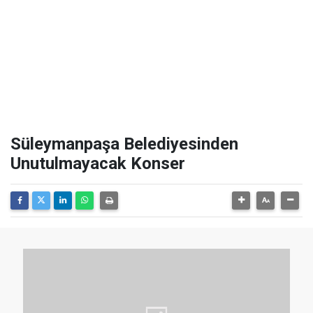
Süleymanpaşa Belediyesinden
Unutulmayacak Konser