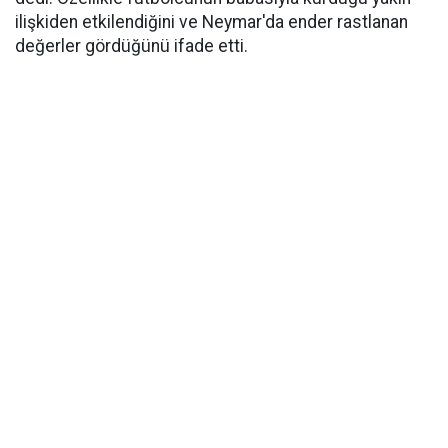
ilişkiden etkilendiğini ve Neymar'da ender rastlanan
değerler gördüğünü ifade etti.