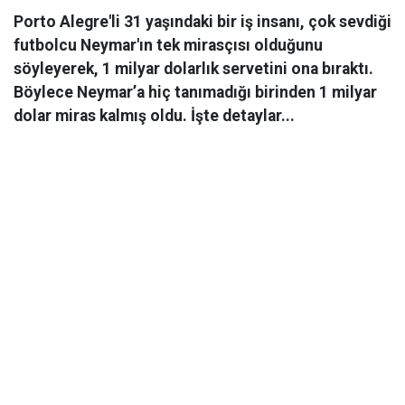
Porto Alegre'li 31 yaşındaki bir iş insanı, çok sevdiği
futbolcu Neymar'ın tek mirasçısı olduğunu
söyleyerek, 1 milyar dolarlık servetini ona bıraktı.
Böylece Neymar’a hiç tanımadığı birinden 1 milyar
dolar miras kalmış oldu. İşte detaylar...