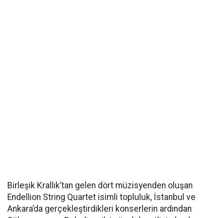
Birleşik Krallık’tan gelen dört müzisyenden oluşan
Endellion String Quartet isimli topluluk, İstanbul ve
Ankara’da gerçekleştirdikleri konserlerin ardından