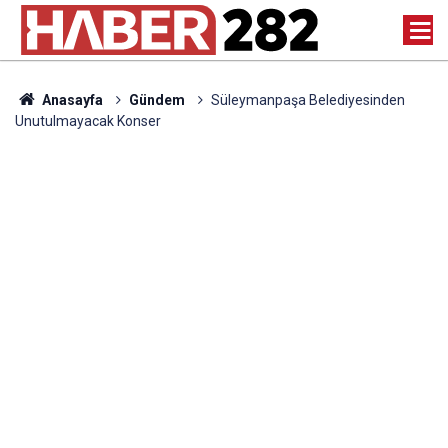
Anasayfa
Gündem
Süleymanpaşa Belediyesinden
Unutulmayacak Konser