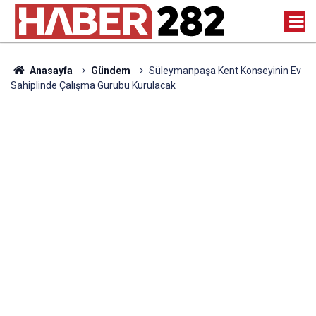
Anasayfa
Gündem
Süleymanpaşa Kent Konseyinin Ev
Sahiplinde Çalışma Gurubu Kurulacak