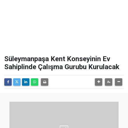
Süleymanpaşa Kent Konseyinin Ev
Sahiplinde Çalışma Gurubu Kurulacak