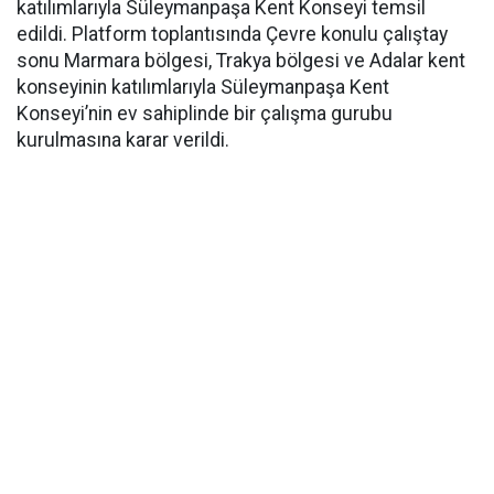
katılımlarıyla Süleymanpaşa Kent Konseyi temsil
edildi. Platform toplantısında Çevre konulu çalıştay
sonu Marmara bölgesi, Trakya bölgesi ve Adalar kent
konseyinin katılımlarıyla Süleymanpaşa Kent
Konseyi’nin ev sahiplinde bir çalışma gurubu
kurulmasına karar verildi.