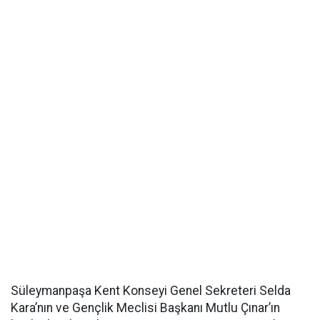
Süleymanpaşa Kent Konseyi Genel Sekreteri Selda
Kara’nın ve Gençlik Meclisi Başkanı Mutlu Çınar’ın