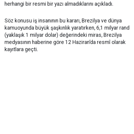
herhangi bir resmi bir yazı almadıklarını açıkladı.
Söz konusu iş insanının bu kararı, Brezilya ve dünya
kamuoyunda büyük şaşkınlık yaratırken, 6,1 milyar rand
(yaklaşık 1 milyar dolar) değerindeki miras, Brezilya
medyasının haberine göre 12 Haziran’da resmî olarak
kayıtlara geçti.