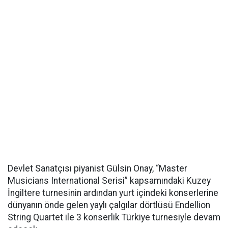
Devlet Sanatçısı piyanist Gülsin Onay, “Master
Musicians International Serisi” kapsamındaki Kuzey
İngiltere turnesinin ardından yurt içindeki konserlerine
dünyanın önde gelen yaylı çalgılar dörtlüsü Endellion
String Quartet ile 3 konserlik Türkiye turnesiyle devam