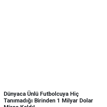
Dünyaca Ünlü Futbolcuya Hiç
Tanımadığı Birinden 1 Milyar Dolar