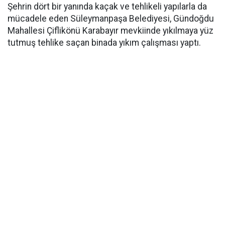
Şehrin dört bir yanında kaçak ve tehlikeli yapılarla da
mücadele eden Süleymanpaşa Belediyesi, Gündoğdu
Mahallesi Çiflikönü Karabayır mevkiinde yıkılmaya yüz
tutmuş tehlike saçan binada yıkım çalışması yaptı.