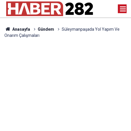
Anasayfa
Gündem
Süleymanpaşada Yol Yapım Ve
Onarım Çalışmaları