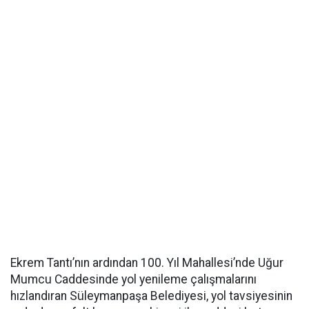
Ekrem Tantı’nın ardından 100. Yıl Mahallesi’nde Uğur
Mumcu Caddesinde yol yenileme çalışmalarını
hızlandıran Süleymanpaşa Belediyesi, yol tavsiyesinin