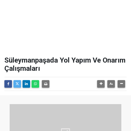
Süleymanpaşada Yol Yapım Ve Onarım
Çalışmaları