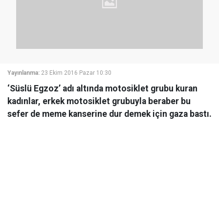
Yayınlanma:
23 Ekim 2016 Pazar 10:30
‘Süslü Egzoz’ adı altında motosiklet grubu kuran
kadınlar, erkek motosiklet grubuyla beraber bu
sefer de meme kanserine dur demek için gaza bastı.