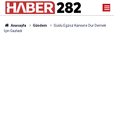
Anasayfa
Gündem
Süslü Egzoz Kansere Dur Demek
İçin Gazladı