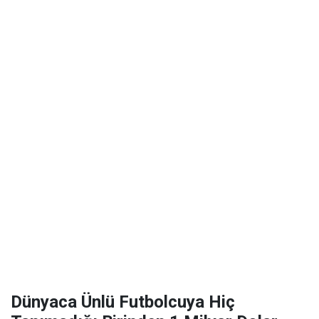
Dünyaca Ünlü Futbolcuya Hiç