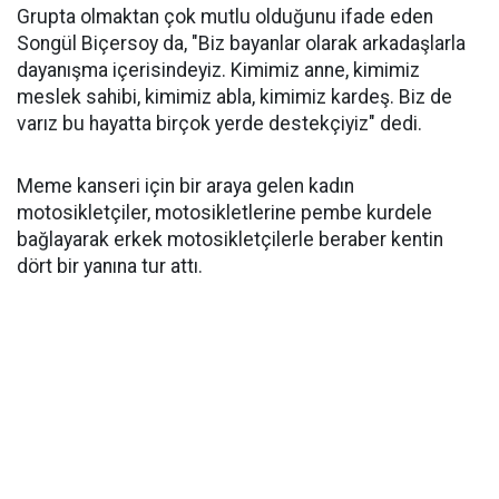
Grupta olmaktan çok mutlu olduğunu ifade eden
Songül Biçersoy da, "Biz bayanlar olarak arkadaşlarla
dayanışma içerisindeyiz. Kimimiz anne, kimimiz
meslek sahibi, kimimiz abla, kimimiz kardeş. Biz de
varız bu hayatta birçok yerde destekçiyiz" dedi.
Meme kanseri için bir araya gelen kadın
motosikletçiler, motosikletlerine pembe kurdele
bağlayarak erkek motosikletçilerle beraber kentin
dört bir yanına tur attı.