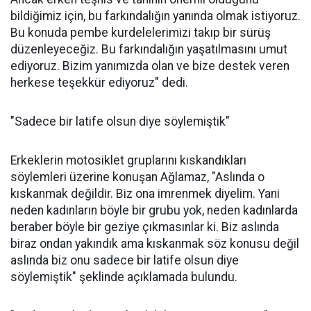
bildiğimiz için, bu farkındalığın yanında olmak istiyoruz.
Bu konuda pembe kurdelelerimizi takıp bir sürüş
düzenleyeceğiz. Bu farkındalığın yaşatılmasını umut
ediyoruz. Bizim yanımızda olan ve bize destek veren
herkese teşekkür ediyoruz" dedi.
"Sadece bir latife olsun diye söylemiştik"
Erkeklerin motosiklet gruplarını kıskandıkları
söylemleri üzerine konuşan Ağlamaz, "Aslında o
kıskanmak değildir. Biz ona imrenmek diyelim. Yani
neden kadınların böyle bir grubu yok, neden kadınlarda
beraber böyle bir geziye çıkmasınlar ki. Biz aslında
biraz ondan yakındık ama kıskanmak söz konusu değil
aslında biz onu sadece bir latife olsun diye
söylemiştik" şeklinde açıklamada bulundu.