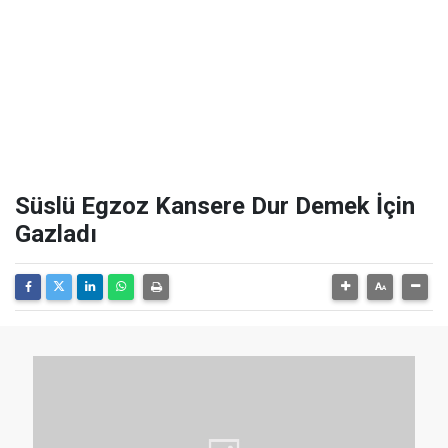
Süslü Egzoz Kansere Dur Demek İçin
Gazladı