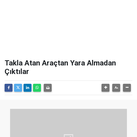
Takla Atan Araçtan Yara Almadan
Çıktılar