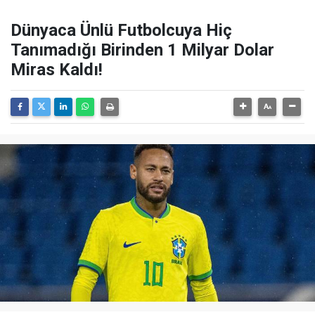
Dünyaca Ünlü Futbolcuya Hiç
Tanımadığı Birinden 1 Milyar Dolar
Miras Kaldı!