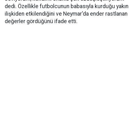
dedi. Özellikle futbolcunun babasıyla kurduğu yakın
ilişkiden etkilendiğini ve Neymar'da ender rastlanan
değerler gördüğünü ifade etti.