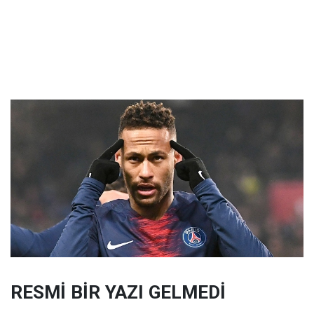
RESMİ BİR YAZI GELMEDİ