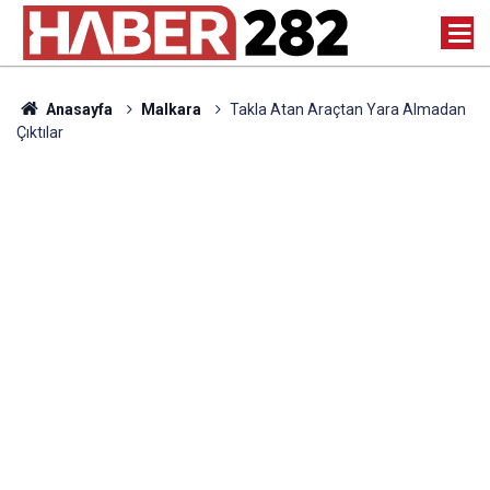
Anasayfa
Malkara
Takla Atan Araçtan Yara Almadan
Çıktılar