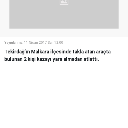
Yayınlanma:
11 Nisan 2017 Salı 12:00
Tekirdağ’ın Malkara ilçesinde takla atan araçta
bulunan 2 kişi kazayı yara almadan atlattı.