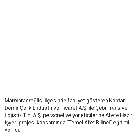
Marmaraereğlisi ilçesinde faaliyet gösteren Kaptan
Demir Çelik Endüstri ve Ticaret A.Ş. ile Çebi Trans ve
Lojistik Tic. A.Ş. personel ve yöneticilerine Afete Hazır
İşyeri projesi kapsamında "Temel Afet Bilinci" eğitimi
verildi.