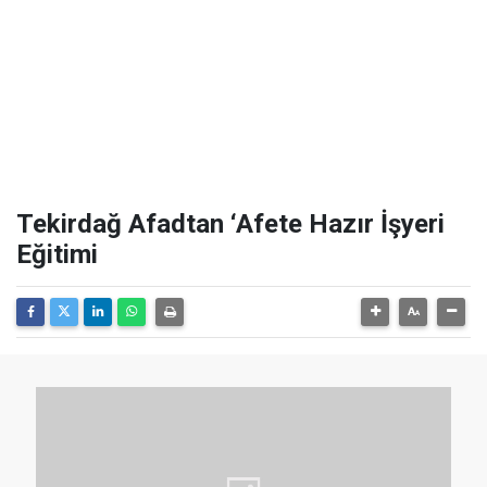
Tekirdağ Afadtan ‘Afete Hazır İşyeri
Eğitimi