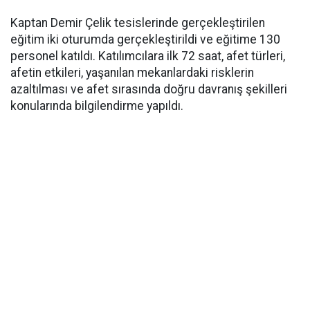
Kaptan Demir Çelik tesislerinde gerçekleştirilen
eğitim iki oturumda gerçekleştirildi ve eğitime 130
personel katıldı. Katılımcılara ilk 72 saat, afet türleri,
afetin etkileri, yaşanılan mekanlardaki risklerin
azaltılması ve afet sırasında doğru davranış şekilleri
konularında bilgilendirme yapıldı.