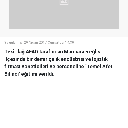
Yayınlanma:
29 Nisan 2017 Cumartesi 14:30
Tekirdağ AFAD tarafından Marmaraereğlisi
ilçesinde bir demir çelik endüstrisi ve lojistik
firması yöneticileri ve personeline ‘Temel Afet
Bilinci’ eğitimi verildi.