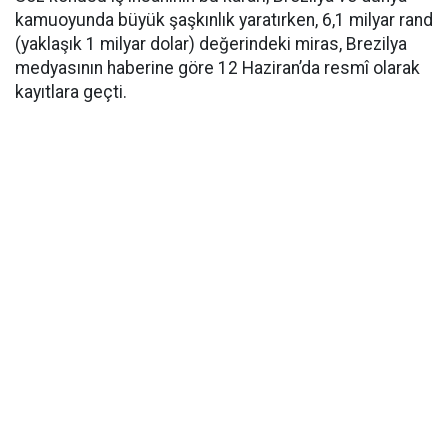
kamuoyunda büyük şaşkınlık yaratırken, 6,1 milyar rand
(yaklaşık 1 milyar dolar) değerindeki miras, Brezilya
medyasının haberine göre 12 Haziran’da resmî olarak
kayıtlara geçti.