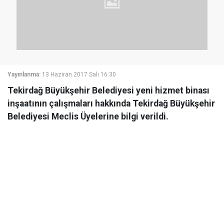
Yayınlanma:
13 Haziran 2017 Salı 16:30
Tekirdağ Büyükşehir Belediyesi yeni hizmet binası
inşaatının çalışmaları hakkında Tekirdağ Büyükşehir
Belediyesi Meclis Üyelerine bilgi verildi.