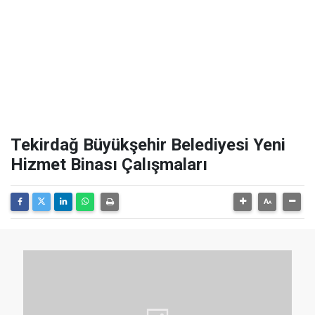
Tekirdağ Büyükşehir Belediyesi Yeni
Hizmet Binası Çalışmaları