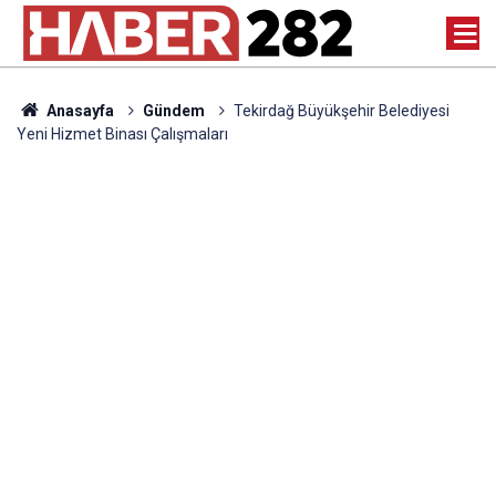
Anasayfa
Gündem
Tekirdağ Büyükşehir Belediyesi
Yeni Hizmet Binası Çalışmaları