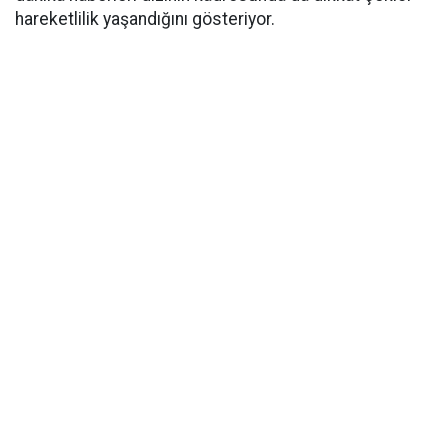
hareketlilik yaşandığını gösteriyor.