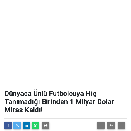
Dünyaca Ünlü Futbolcuya Hiç
Tanımadığı Birinden 1 Milyar Dolar
Miras Kaldı!