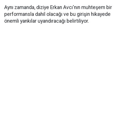
Aynı zamanda, diziye Erkan Avcı'nın muhteşem bir
performansla dahil olacağı ve bu girişin hikayede
önemli yankılar uyandıracağı belirtiliyor.