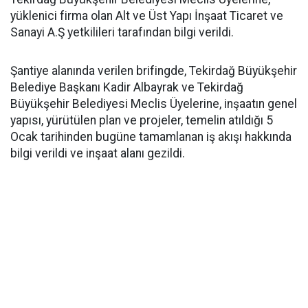
yüklenici firma olan Alt ve Üst Yapı İnşaat Ticaret ve
Sanayi A.Ş yetkilileri tarafından bilgi verildi.
Şantiye alanında verilen brifingde, Tekirdağ Büyükşehir
Belediye Başkanı Kadir Albayrak ve Tekirdağ
Büyükşehir Belediyesi Meclis Üyelerine, inşaatın genel
yapısı, yürütülen plan ve projeler, temelin atıldığı 5
Ocak tarihinden bugüne tamamlanan iş akışı hakkında
bilgi verildi ve inşaat alanı gezildi.