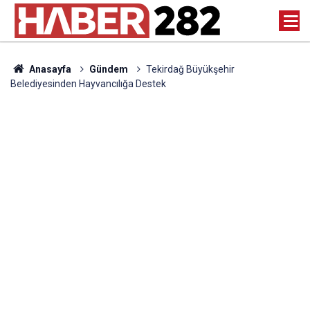
Anasayfa
Gündem
Tekirdağ Büyükşehir
Belediyesinden Hayvancılığa Destek