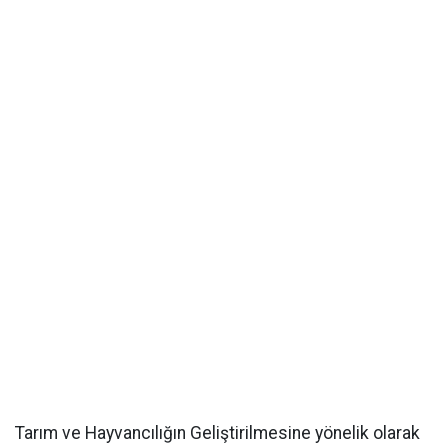
Tarım ve Hayvancılığın Geliştirilmesine yönelik olarak