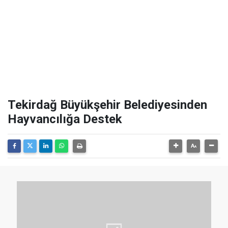
Tekirdağ Büyükşehir Belediyesinden
Hayvancılığa Destek