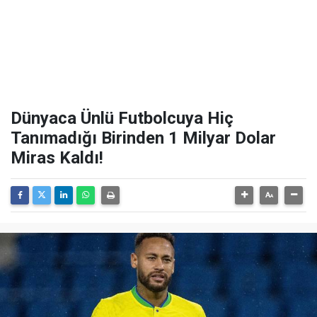
Dünyaca Ünlü Futbolcuya Hiç
Tanımadığı Birinden 1 Milyar Dolar
Miras Kaldı!