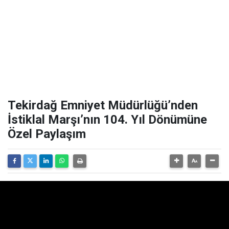
Tekirdağ Emniyet Müdürlüğü’nden
İstiklal Marşı’nın 104. Yıl Dönümüne
Özel Paylaşım