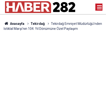
Anasayfa
Tekirdağ
Tekirdağ Emniyet Müdürlüğü’nden
İstiklal Marşı’nın 104. Yıl Dönümüne Özel Paylaşım