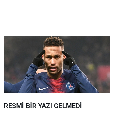
RESMİ BİR YAZI GELMEDİ