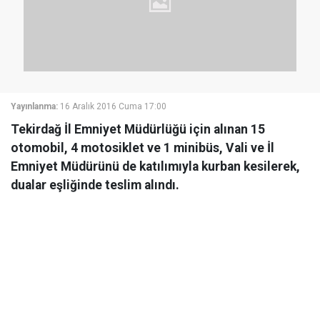
Yayınlanma:
16 Aralık 2016 Cuma 17:00
Tekirdağ İl Emniyet Müdürlüğü için alınan 15
otomobil, 4 motosiklet ve 1 minibüs, Vali ve İl
Emniyet Müdürünü de katılımıyla kurban kesilerek,
dualar eşliğinde teslim alındı.