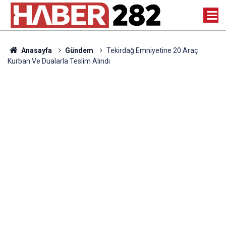
Anasayfa
Gündem
Tekirdağ Emniyetine 20 Araç
Kurban Ve Dualarla Teslim Alındı