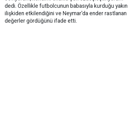
dedi. Özellikle futbolcunun babasıyla kurduğu yakın
ilişkiden etkilendiğini ve Neymar'da ender rastlanan
değerler gördüğünü ifade etti.