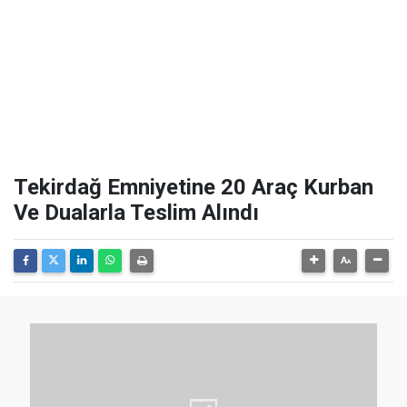
Tekirdağ Emniyetine 20 Araç Kurban
Ve Dualarla Teslim Alındı