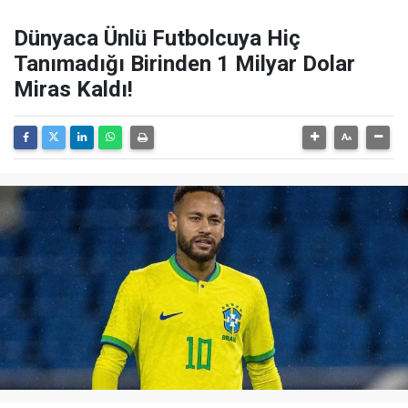
Dünyaca Ünlü Futbolcuya Hiç
Tanımadığı Birinden 1 Milyar Dolar
Miras Kaldı!