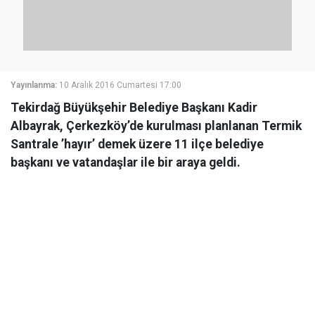
Yayınlanma:
10 Aralık 2016 Cumartesi 17:00
Tekirdağ Büyükşehir Belediye Başkanı Kadir
Albayrak, Çerkezköy’de kurulması planlanan Termik
Santrale ’hayır’ demek üzere 11 ilçe belediye
başkanı ve vatandaşlar ile bir araya geldi.