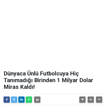
Dünyaca Ünlü Futbolcuya Hiç
Tanımadığı Birinden 1 Milyar Dolar
Miras Kaldı!