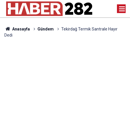
Anasayfa
Gündem
Tekirdağ Termik Santrale Hayır
Dedi