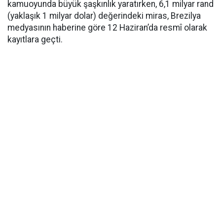
kamuoyunda büyük şaşkınlık yaratırken, 6,1 milyar rand
(yaklaşık 1 milyar dolar) değerindeki miras, Brezilya
medyasının haberine göre 12 Haziran’da resmî olarak
kayıtlara geçti.