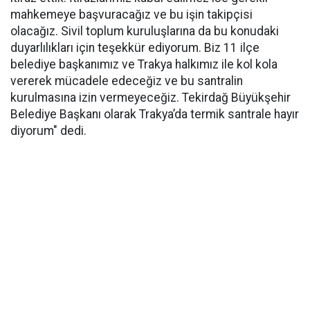
mahkemeye başvuracağız ve bu işin takipçisi
olacağız. Sivil toplum kuruluşlarına da bu konudaki
duyarlılıkları için teşekkür ediyorum. Biz 11 ilçe
belediye başkanımız ve Trakya halkımız ile kol kola
vererek mücadele edeceğiz ve bu santralin
kurulmasına izin vermeyeceğiz. Tekirdağ Büyükşehir
Belediye Başkanı olarak Trakya’da termik santrale hayır
diyorum" dedi.