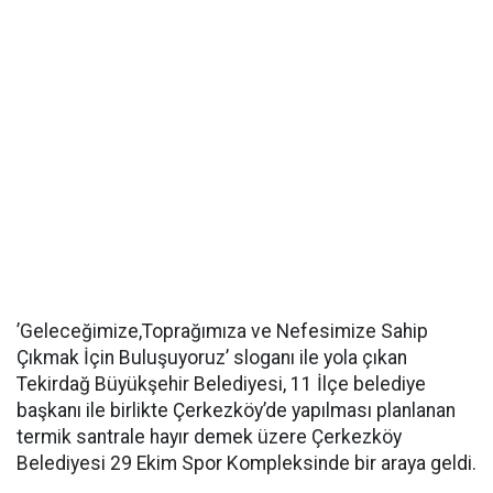
’Geleceğimize,Toprağımıza ve Nefesimize Sahip
Çıkmak İçin Buluşuyoruz’ sloganı ile yola çıkan
Tekirdağ Büyükşehir Belediyesi, 11 İlçe belediye
başkanı ile birlikte Çerkezköy’de yapılması planlanan
termik santrale hayır demek üzere Çerkezköy
Belediyesi 29 Ekim Spor Kompleksinde bir araya geldi.