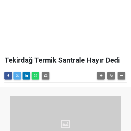
Tekirdağ Termik Santrale Hayır Dedi