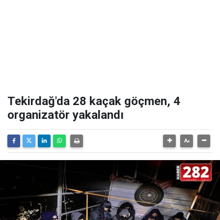
Tekirdağ'da 28 kaçak göçmen, 4
organizatör yakalandı