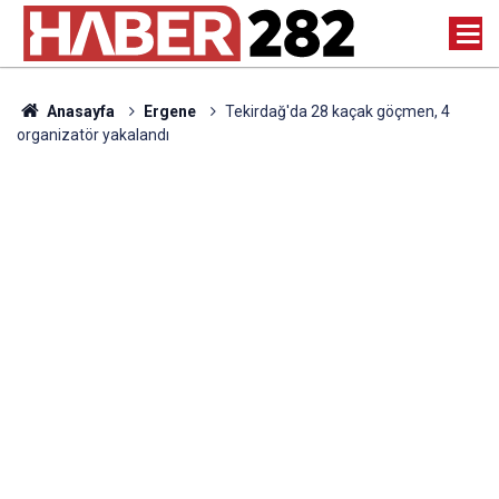
Anasayfa
Ergene
Tekirdağ'da 28 kaçak göçmen, 4
organizatör yakalandı