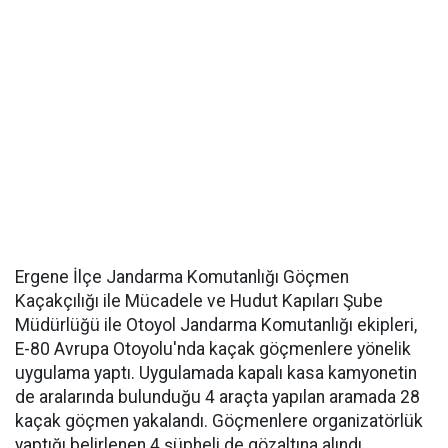
Ergene İlçe Jandarma Komutanlığı Göçmen
Kaçakçılığı ile Mücadele ve Hudut Kapıları Şube
Müdürlüğü ile Otoyol Jandarma Komutanlığı ekipleri,
E-80 Avrupa Otoyolu'nda kaçak göçmenlere yönelik
uygulama yaptı. Uygulamada kapalı kasa kamyonetin
de aralarında bulunduğu 4 araçta yapılan aramada 28
kaçak göçmen yakalandı. Göçmenlere organizatörlük
yaptığı belirlenen 4 şüpheli de gözaltına alındı.