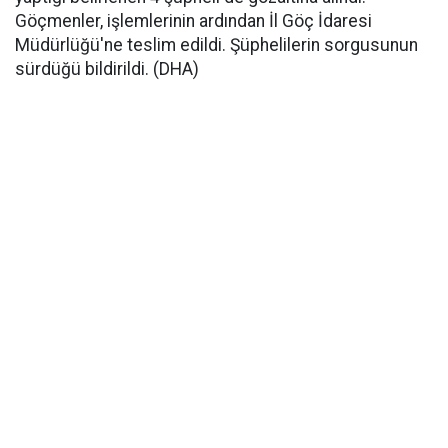
Göçmenler, işlemlerinin ardından İl Göç İdaresi
Müdürlüğü'ne teslim edildi. Şüphelilerin sorgusunun
sürdüğü bildirildi. (DHA)