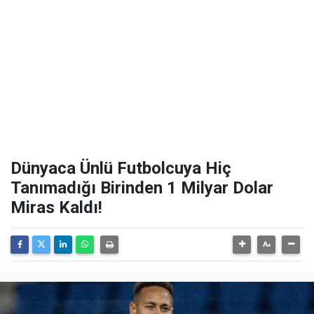
Dünyaca Ünlü Futbolcuya Hiç
Tanımadığı Birinden 1 Milyar Dolar
Miras Kaldı!