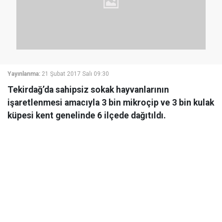
Yayınlanma:
21 Şubat 2017 Salı 09:30
Tekirdağ’da sahipsiz sokak hayvanlarının
işaretlenmesi amacıyla 3 bin mikroçip ve 3 bin kulak
küpesi kent genelinde 6 ilçede dağıtıldı.