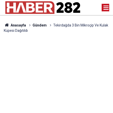
Anasayfa
Gündem
Tekirdağda 3 Bin Mikroçip Ve Kulak
Küpesi Dağıtıldı