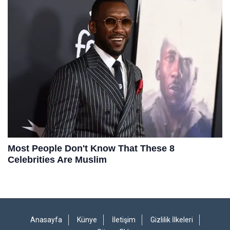
Anasayfa
Künye
İletişim
Gizlilik İlkeleri