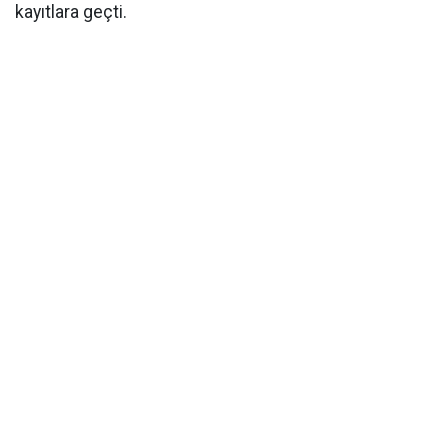
kayıtlara geçti.