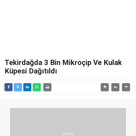
Tekirdağda 3 Bin Mikroçip Ve Kulak
Küpesi Dağıtıldı